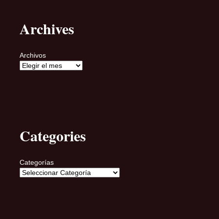
Archives
Archivos
Categories
Categorías