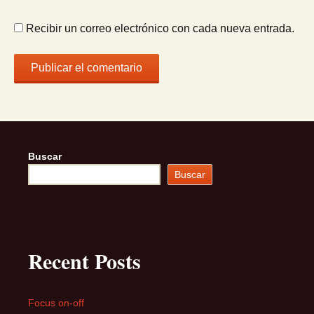
Recibir un correo electrónico con cada nueva entrada.
Buscar
Buscar
Recent Posts
Focus on-off