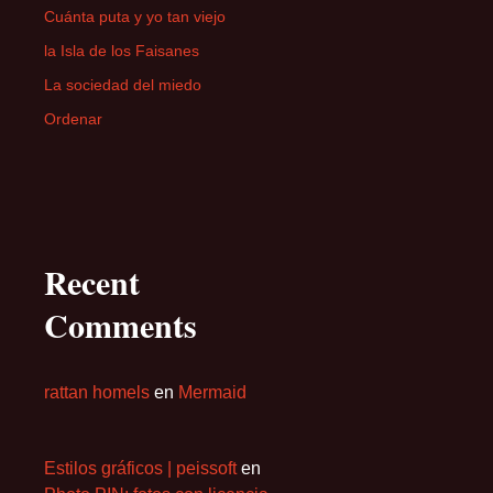
Cuánta puta y yo tan viejo
la Isla de los Faisanes
La sociedad del miedo
Ordenar
Recent
Comments
rattan homels
en
Mermaid
Estilos gráficos | peissoft
en