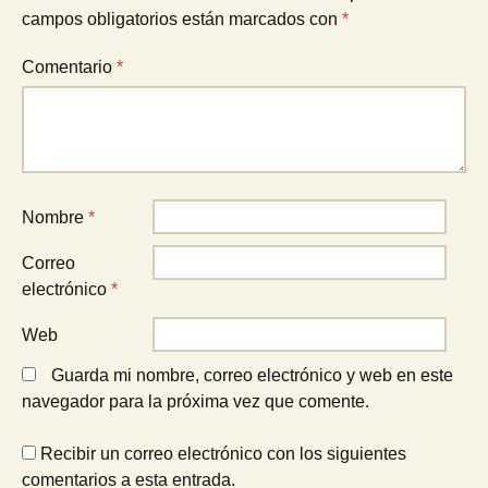
campos obligatorios están marcados con
*
Comentario
*
Nombre
*
Correo
electrónico
*
Web
Guarda mi nombre, correo electrónico y web en este
navegador para la próxima vez que comente.
Recibir un correo electrónico con los siguientes
comentarios a esta entrada.