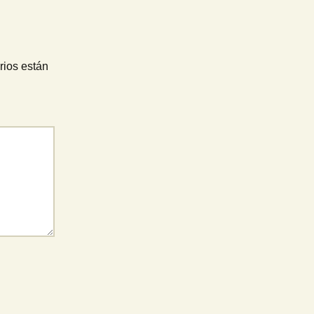
rios están