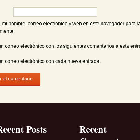
 mi nombre, correo electrónico y web en este navegador para l
omente.
un correo electrónico con los siguientes comentarios a esta entr
un correo electrónico con cada nueva entrada.
Recent Posts
Recent