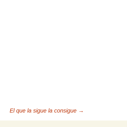
El que la sigue la consigue
→