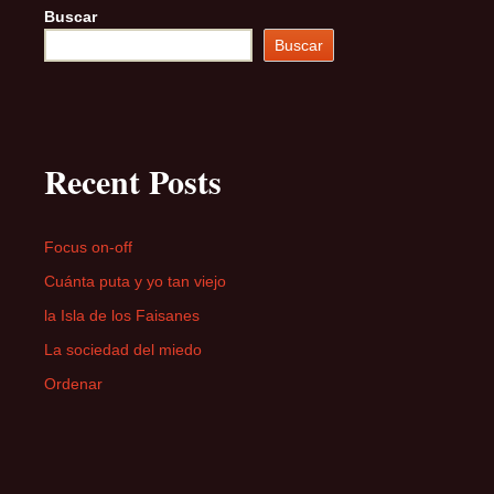
Buscar
Buscar
Recent Posts
Focus on-off
Cuánta puta y yo tan viejo
la Isla de los Faisanes
La sociedad del miedo
Ordenar