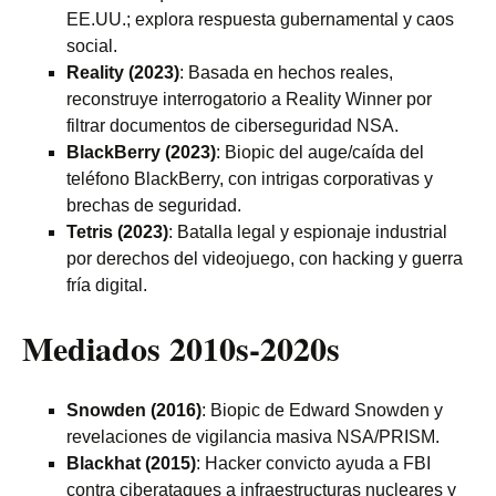
EE.UU.; explora respuesta gubernamental y caos
social.
Reality (2023)
: Basada en hechos reales,
reconstruye interrogatorio a Reality Winner por
filtrar documentos de ciberseguridad NSA.
BlackBerry (2023)
: Biopic del auge/caída del
teléfono BlackBerry, con intrigas corporativas y
brechas de seguridad.
Tetris (2023)
: Batalla legal y espionaje industrial
por derechos del videojuego, con hacking y guerra
fría digital.
Mediados 2010s-2020s
Snowden (2016)
: Biopic de Edward Snowden y
revelaciones de vigilancia masiva NSA/PRISM.
Blackhat (2015)
: Hacker convicto ayuda a FBI
contra ciberataques a infraestructuras nucleares y