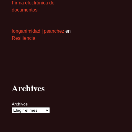
Firma electrónica de
documentos
longanimidad | psanchez
en
Resiliencia
Archives
Archivos