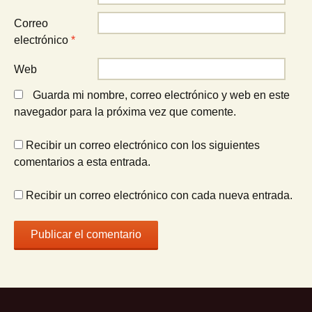
Correo
electrónico
*
Web
Guarda mi nombre, correo electrónico y web en este
navegador para la próxima vez que comente.
Recibir un correo electrónico con los siguientes
comentarios a esta entrada.
Recibir un correo electrónico con cada nueva entrada.