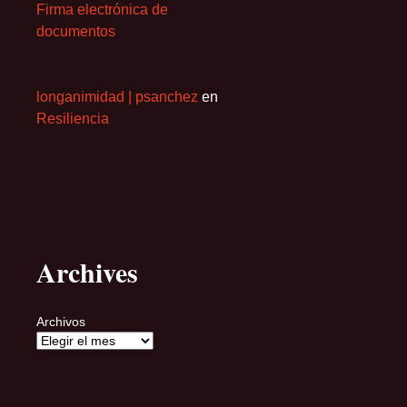
Firma electrónica de
documentos
longanimidad | psanchez
en
Resiliencia
Archives
Archivos