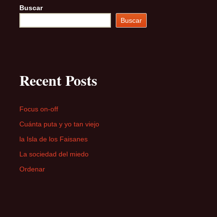
Buscar
Buscar
Recent Posts
Focus on-off
Cuánta puta y yo tan viejo
la Isla de los Faisanes
La sociedad del miedo
Ordenar