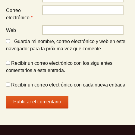
Correo
electrónico
*
Web
Guarda mi nombre, correo electrónico y web en este
navegador para la próxima vez que comente.
Recibir un correo electrónico con los siguientes
comentarios a esta entrada.
Recibir un correo electrónico con cada nueva entrada.