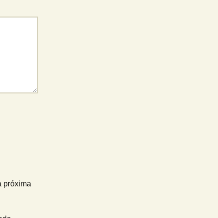
a próxima