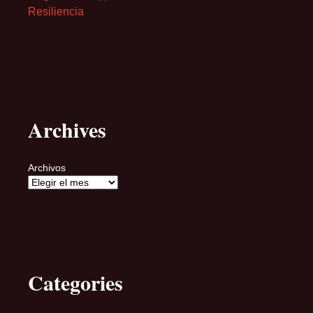
Resiliencia
Archives
Archivos
Categories