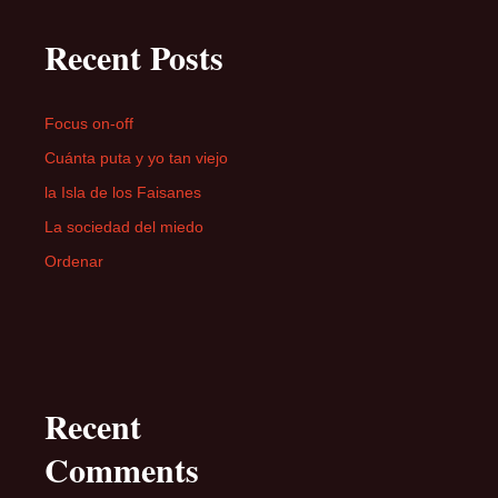
Recent Posts
Focus on-off
Cuánta puta y yo tan viejo
la Isla de los Faisanes
La sociedad del miedo
Ordenar
Recent
Comments