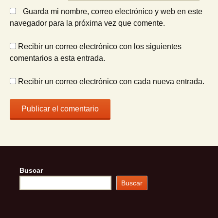
Guarda mi nombre, correo electrónico y web en este
navegador para la próxima vez que comente.
Recibir un correo electrónico con los siguientes
comentarios a esta entrada.
Recibir un correo electrónico con cada nueva entrada.
Buscar
Buscar