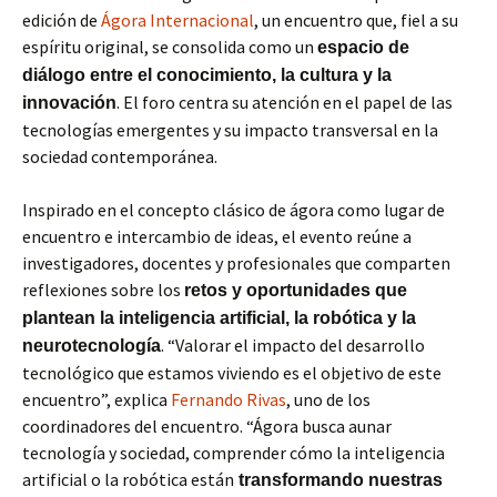
edición de
Ágora Internacional
, un encuentro que, fiel a su
espíritu original, se consolida como un
espacio de
diálogo entre el conocimiento, la cultura y la
. El foro centra su atención en el papel de las
innovación
tecnologías emergentes y su impacto transversal en la
sociedad contemporánea.
Inspirado en el concepto clásico de ágora como lugar de
encuentro e intercambio de ideas, el evento reúne a
investigadores, docentes y profesionales que comparten
reflexiones sobre los
retos y oportunidades que
plantean la inteligencia artificial, la robótica y la
. “Valorar el impacto del desarrollo
neurotecnología
tecnológico que estamos viviendo es el objetivo de este
encuentro”, explica
Fernando Rivas
, uno de los
coordinadores del encuentro. “Ágora busca aunar
tecnología y sociedad, comprender cómo la inteligencia
artificial o la robótica están
transformando nuestras