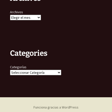
Archivos
Categories
Categorías
Funciona gracias a WordPress