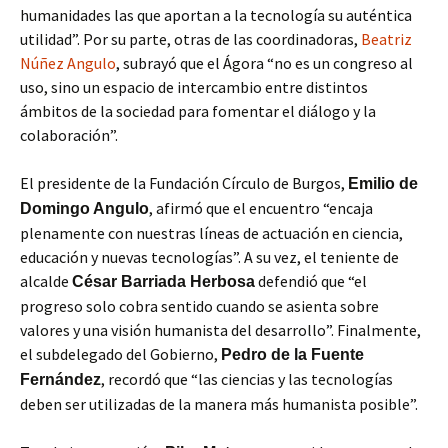
humanidades las que aportan a la tecnología su auténtica
utilidad”. Por su parte, otras de las coordinadoras,
Beatriz
Núñez Angulo
, subrayó que el Ágora “no es un congreso al
uso, sino un espacio de intercambio entre distintos
ámbitos de la sociedad para fomentar el diálogo y la
colaboración”.
El presidente de la Fundación Círculo de Burgos,
Emilio de
, afirmó que el encuentro “encaja
Domingo Angulo
plenamente con nuestras líneas de actuación en ciencia,
educación y nuevas tecnologías”. A su vez, el teniente de
alcalde
defendió que “el
César Barriada Herbosa
progreso solo cobra sentido cuando se asienta sobre
valores y una visión humanista del desarrollo”. Finalmente,
el subdelegado del Gobierno,
Pedro de la Fuente
, recordó que “las ciencias y las tecnologías
Fernández
deben ser utilizadas de la manera más humanista posible”.