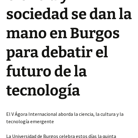
sociedad se dan la
mano en Burgos
para debatir el
futuro de la
tecnología
El V Ágora Internacional aborda la ciencia, la cultura y la
tecnología emergente
La Universidad de Burgos celebra estos días la quinta