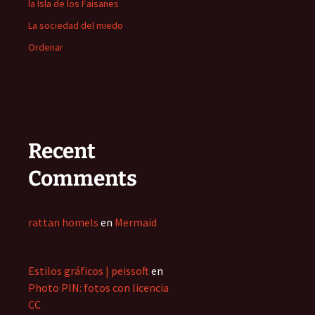
la Isla de los Faisanes
La sociedad del miedo
Ordenar
Recent
Comments
rattan homels
en
Mermaid
Estilos gráficos | peissoft
en
Photo PIN: fotos con licencia
CC