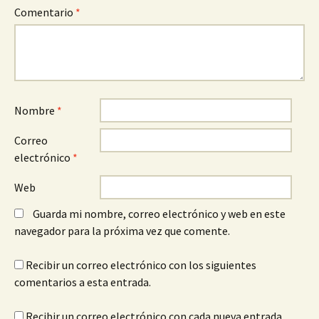
Comentario
*
Nombre
*
Correo
electrónico
*
Web
Guarda mi nombre, correo electrónico y web en este
navegador para la próxima vez que comente.
Recibir un correo electrónico con los siguientes
comentarios a esta entrada.
Recibir un correo electrónico con cada nueva entrada.