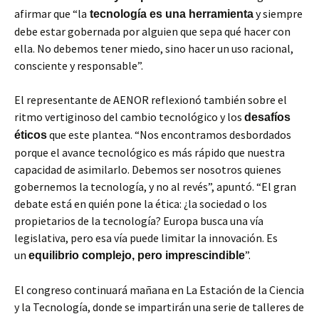
afirmar que “la
y siempre
tecnología es una herramienta
debe estar gobernada por alguien que sepa qué hacer con
ella. No debemos tener miedo, sino hacer un uso racional,
consciente y responsable”.
El representante de AENOR reflexionó también sobre el
ritmo vertiginoso del cambio tecnológico y los
desafíos
que este plantea. “Nos encontramos desbordados
éticos
porque el avance tecnológico es más rápido que nuestra
capacidad de asimilarlo. Debemos ser nosotros quienes
gobernemos la tecnología, y no al revés”, apuntó. “El gran
debate está en quién pone la ética: ¿la sociedad o los
propietarios de la tecnología? Europa busca una vía
legislativa, pero esa vía puede limitar la innovación. Es
un
”.
equilibrio complejo, pero imprescindible
El congreso continuará mañana en La Estación de la Ciencia
y la Tecnología, donde se impartirán una serie de talleres de