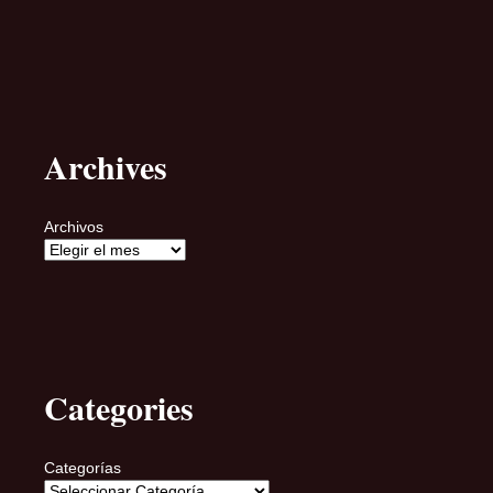
Archives
Archivos
Categories
Categorías