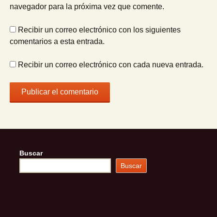
navegador para la próxima vez que comente.
Recibir un correo electrónico con los siguientes
comentarios a esta entrada.
Recibir un correo electrónico con cada nueva entrada.
Buscar
Buscar