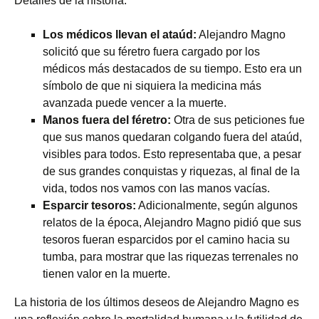
Detalles de la historia:
Los médicos llevan el ataúd:
Alejandro Magno
solicitó que su féretro fuera cargado por los
médicos más destacados de su tiempo. Esto era un
símbolo de que ni siquiera la medicina más
avanzada puede vencer a la muerte.
Manos fuera del féretro:
Otra de sus peticiones fue
que sus manos quedaran colgando fuera del ataúd,
visibles para todos. Esto representaba que, a pesar
de sus grandes conquistas y riquezas, al final de la
vida, todos nos vamos con las manos vacías.
Esparcir tesoros:
Adicionalmente, según algunos
relatos de la época, Alejandro Magno pidió que sus
tesoros fueran esparcidos por el camino hacia su
tumba, para mostrar que las riquezas terrenales no
tienen valor en la muerte.
La historia de los últimos deseos de Alejandro Magno es