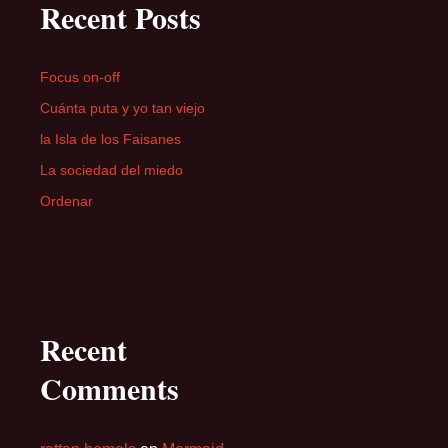
Recent Posts
Focus on-off
Cuánta puta y yo tan viejo
la Isla de los Faisanes
La sociedad del miedo
Ordenar
Recent
Comments