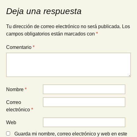
entradas
Deja una respuesta
Tu dirección de correo electrónico no será publicada.
Los
campos obligatorios están marcados con
*
Comentario
*
Nombre
*
Correo
electrónico
*
Web
Guarda mi nombre, correo electrónico y web en este