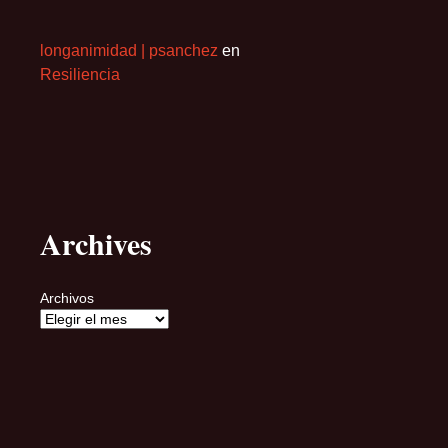
longanimidad | psanchez
en
Resiliencia
Archives
Archivos