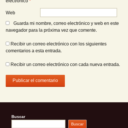
electrónico
*
Web
Guarda mi nombre, correo electrónico y web en este
navegador para la próxima vez que comente.
Recibir un correo electrónico con los siguientes
comentarios a esta entrada.
Recibir un correo electrónico con cada nueva entrada.
Buscar
Buscar