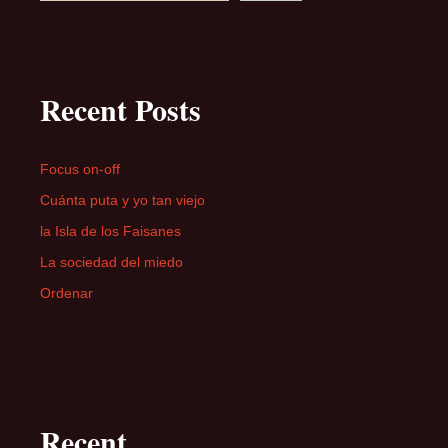
Recent Posts
Focus on-off
Cuánta puta y yo tan viejo
la Isla de los Faisanes
La sociedad del miedo
Ordenar
Recent