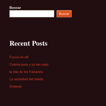
Buscar
Buscar
Recent Posts
Focus on-off
Cuánta puta y yo tan viejo
la Isla de los Faisanes
La sociedad del miedo
Ordenar