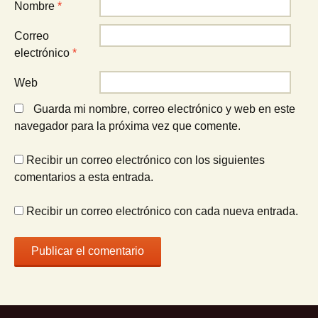
Nombre
*
Correo
electrónico
*
Web
Guarda mi nombre, correo electrónico y web en este
navegador para la próxima vez que comente.
Recibir un correo electrónico con los siguientes
comentarios a esta entrada.
Recibir un correo electrónico con cada nueva entrada.