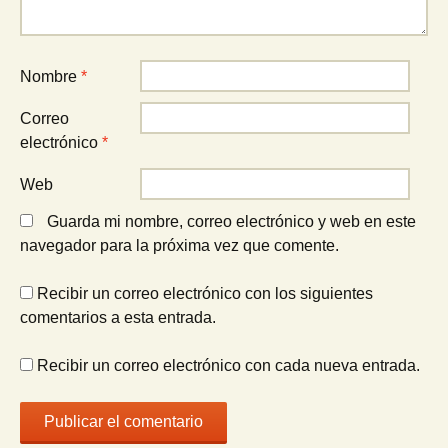
Nombre
*
Correo
electrónico
*
Web
Guarda mi nombre, correo electrónico y web en este
navegador para la próxima vez que comente.
Recibir un correo electrónico con los siguientes
comentarios a esta entrada.
Recibir un correo electrónico con cada nueva entrada.