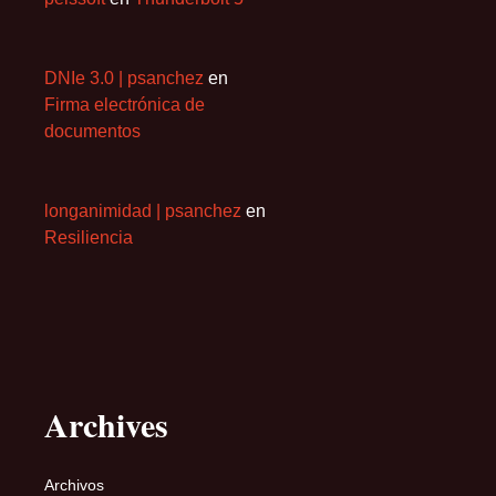
DNIe 3.0 | psanchez
en
Firma electrónica de
documentos
longanimidad | psanchez
en
Resiliencia
Archives
Archivos