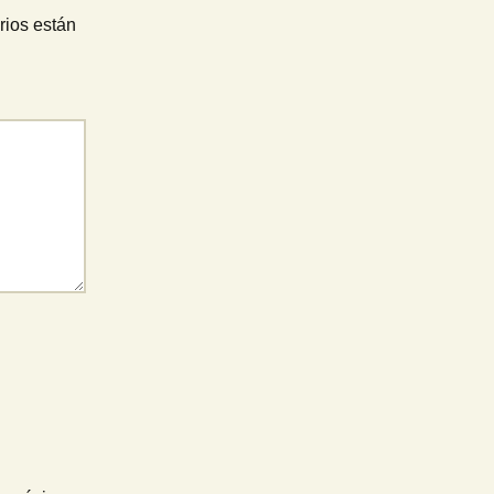
rios están