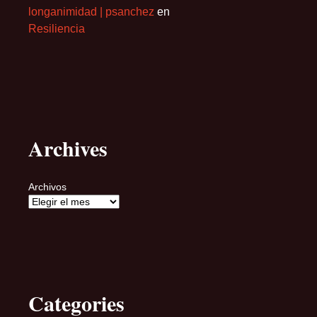
longanimidad | psanchez
en
Resiliencia
Archives
Archivos
Categories