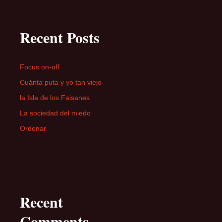
Recent Posts
Focus on-off
Cuánta puta y yo tan viejo
la Isla de los Faisanes
La sociedad del miedo
Ordenar
Recent
Comments