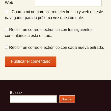
Web
Guarda mi nombre, correo electrónico y web en este
navegador para la próxima vez que comente.
Recibir un correo electrónico con los siguientes
comentarios a esta entrada.
Recibir un correo electrónico con cada nueva entrada.
Buscar
Buscar