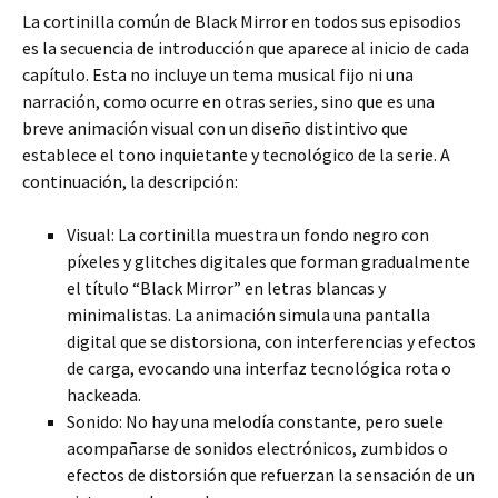
La cortinilla común de Black Mirror en todos sus episodios
es la secuencia de introducción que aparece al inicio de cada
capítulo. Esta no incluye un tema musical fijo ni una
narración, como ocurre en otras series, sino que es una
breve animación visual con un diseño distintivo que
establece el tono inquietante y tecnológico de la serie. A
continuación, la descripción:
Visual: La cortinilla muestra un fondo negro con
píxeles y glitches digitales que forman gradualmente
el título “Black Mirror” en letras blancas y
minimalistas. La animación simula una pantalla
digital que se distorsiona, con interferencias y efectos
de carga, evocando una interfaz tecnológica rota o
hackeada.
Sonido: No hay una melodía constante, pero suele
acompañarse de sonidos electrónicos, zumbidos o
efectos de distorsión que refuerzan la sensación de un