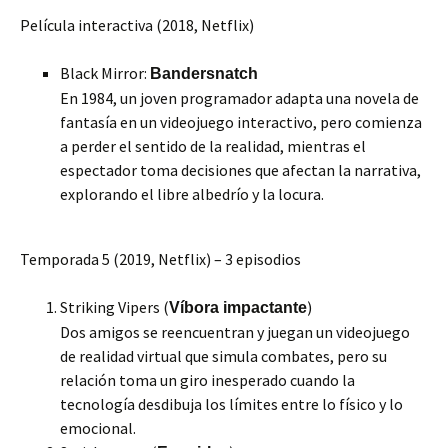
Película interactiva (2018, Netflix)
Black Mirror:
Bandersnatch
En 1984, un joven programador adapta una novela de
fantasía en un videojuego interactivo, pero comienza
a perder el sentido de la realidad, mientras el
espectador toma decisiones que afectan la narrativa,
explorando el libre albedrío y la locura.
Temporada 5 (2019, Netflix) – 3 episodios
Striking Vipers (
)
Víbora impactante
Dos amigos se reencuentran y juegan un videojuego
de realidad virtual que simula combates, pero su
relación toma un giro inesperado cuando la
tecnología desdibuja los límites entre lo físico y lo
emocional.