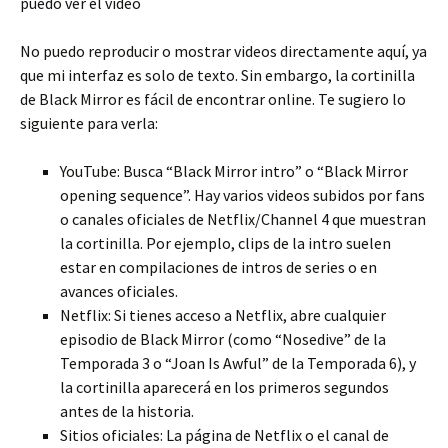
puedo ver el vídeo
No puedo reproducir o mostrar videos directamente aquí, ya
que mi interfaz es solo de texto. Sin embargo, la cortinilla
de Black Mirror es fácil de encontrar online. Te sugiero lo
siguiente para verla:
YouTube: Busca “Black Mirror intro” o “Black Mirror
opening sequence”. Hay varios videos subidos por fans
o canales oficiales de Netflix/Channel 4 que muestran
la cortinilla. Por ejemplo, clips de la intro suelen
estar en compilaciones de intros de series o en
avances oficiales.
Netflix: Si tienes acceso a Netflix, abre cualquier
episodio de Black Mirror (como “Nosedive” de la
Temporada 3 o “Joan Is Awful” de la Temporada 6), y
la cortinilla aparecerá en los primeros segundos
antes de la historia.
Sitios oficiales: La página de Netflix o el canal de