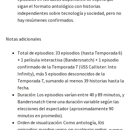
sigan el formato antológico con historias
independientes sobre tecnología y sociedad, pero no
hay resúmenes confirmados.
Notas adicionales
Total de episodios: 33 episodios (hasta Temporada 6)
+ 1 película interactiva (Bandersnatch) + 1 episodio
confirmado de la Temporada 7 (USS Callister: Into
Infinity), más 5 episodios desconocidos de la
Temporada 7, sumando al menos 39 historias hasta la
fecha.
Duración: Los episodios varían entre 40 y 89 minutos, y
Bandersnatch tiene una duración variable según las
elecciones del espectador (aproximadamente 90
minutos en promedio).
Orden de visualización: Como antología,
los
, aunque
episodios pueden verse en cualquier orden