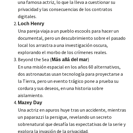
una famosa actriz, lo que la lleva a cuestionar su
privacidad y las consecuencias de los contratos
digitales.
Loch Henry
Una pareja viaja a un pueblo escocés para hacer un
documental, pero un descubrimiento sobre el pasado
local los arrastra a una investigación oscura,
explorando el morbo de los crímenes reales.
Beyond the Sea (
)
Más allá del mar
En una misión espacial en los años 60 alternativos,
dos astronautas usan tecnología para proyectarse a
la Tierra, pero un evento trágico pone a prueba su
cordura y sus deseos, en una historia sobre
aislamiento.
Mazey Day
Una actriz en apuros huye tras un accidente, mientras
un paparazzi la persigue, revelando un secreto
sobrenatural que desafía las expectativas de la serie y
explora la invasión de la privacidad.