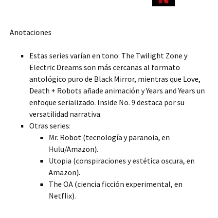
Anotaciones
Estas series varían en tono: The Twilight Zone y
Electric Dreams son más cercanas al formato
antológico puro de Black Mirror, mientras que Love,
Death + Robots añade animación y Years and Years un
enfoque serializado. Inside No. 9 destaca por su
versatilidad narrativa.
Otras series:
Mr. Robot (tecnología y paranoia, en
Hulu/Amazon).
Utopia (conspiraciones y estética oscura, en
Amazon).
The OA (ciencia ficción experimental, en
Netflix).