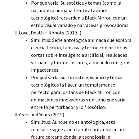
Por qué verla: Su estética y temas (como la
naturaleza humana frente al avance
tecnológico) recuerdan a Black Mirror, con un
estilo visual variado y narrativas provocadoras.
Love, Death + Robots (2019- )
Similitud: Serie antológica animada que explora
ciencia ficción, fantasía y terror, con historias
cortas sobre inteligencia artificial, realidades
virtuales y futuros oscuros, a menudo con giros
impactantes.
Por qué verla: Su formato episódico y temas
tecnológicos la hacen un complemento
perfecto para los fans de Black Mirror, con
animaciones innovadoras y un tono que varía
entre lo perturbador y lo filosófico.
Years and Years (2019)
Similitud: Aunque no es antológica, esta
miniserie sigue a una familia británica en un
futuro cercano donde la tecnología, el