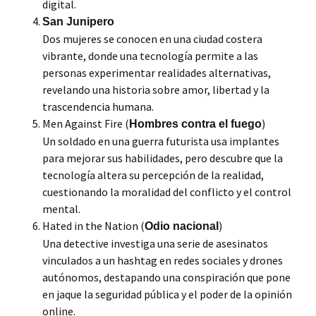
digital.
San Junipero
Dos mujeres se conocen en una ciudad costera
vibrante, donde una tecnología permite a las
personas experimentar realidades alternativas,
revelando una historia sobre amor, libertad y la
trascendencia humana.
Men Against Fire (
)
Hombres contra el fuego
Un soldado en una guerra futurista usa implantes
para mejorar sus habilidades, pero descubre que la
tecnología altera su percepción de la realidad,
cuestionando la moralidad del conflicto y el control
mental.
Hated in the Nation (
)
Odio nacional
Una detective investiga una serie de asesinatos
vinculados a un hashtag en redes sociales y drones
autónomos, destapando una conspiración que pone
en jaque la seguridad pública y el poder de la opinión
online.