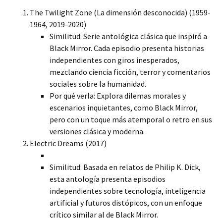
The Twilight Zone (La dimensión desconocida) (1959-
1964, 2019-2020)
Similitud: Serie antológica clásica que inspiró a
Black Mirror. Cada episodio presenta historias
independientes con giros inesperados,
mezclando ciencia ficción, terror y comentarios
sociales sobre la humanidad.
Por qué verla: Explora dilemas morales y
escenarios inquietantes, como Black Mirror,
pero con un toque más atemporal o retro en sus
versiones clásica y moderna.
Electric Dreams (2017)
Similitud: Basada en relatos de Philip K. Dick,
esta antología presenta episodios
independientes sobre tecnología, inteligencia
artificial y futuros distópicos, con un enfoque
crítico similar al de Black Mirror.