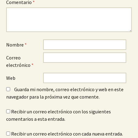
Comentario
*
Nombre
*
Correo
electrónico
*
Web
Guarda mi nombre, correo electrónico y web en este
navegador para la próxima vez que comente.
Recibir un correo electrónico con los siguientes
comentarios a esta entrada.
Recibir un correo electrónico con cada nueva entrada.