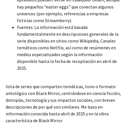
hay pequeños “easter eggs” que conectan algunos
universos (por ejemplo, referencias a empresas
ficticias como Streamberry).
Fuentes: La información está basada
fundamentalmente en descripciones generales de la
serie disponibles en sitios como Wikipedia, Canales
temáticos como Netflix, así como de resúmenes en
medios especializados según la información
disponible hasta la fecha de recopilación en abril de
2025.
lista de series que comparten temáticas, tono o formato
antológico con Black Mirror, centrándose en ciencia ficción,
distopías, tecnología y sus impactos sociales, con breves
descripciones de por qué son similares. Me baso en
información conocida hasta abril de 2025 y en la vibra
característica de Black Mirror.