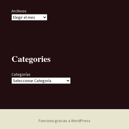
Archivos
Categories
Categorías
Funciona gracias a WordPress