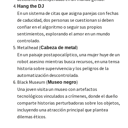
Hang the DJ
En un sistema de citas que asigna parejas con fechas
de caducidad, dos personas se cuestionan si deben
confiar en el algoritmo o seguir sus propios
sentimientos, explorando el amor en un mundo
controlado.
Metalhead (
)
Cabeza de metal
En un paisaje postapocalíptico, una mujer huye de un
robot asesino mientras busca recursos, en una tensa
historia sobre supervivencia y los peligros de la
automatización descontrolada.
Black Museum (
)
Museo negro
Una joven visita un museo con artefactos
tecnológicos vinculados a crímenes, donde el dueño
comparte historias perturbadoras sobre los objetos,
incluyendo una atracción principal que plantea
dilemas éticos.