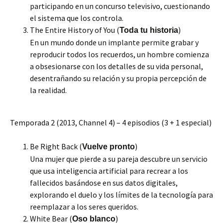
participando en un concurso televisivo, cuestionando
el sistema que los controla.
The Entire History of You (
)
Toda tu historia
En un mundo donde un implante permite grabar y
reproducir todos los recuerdos, un hombre comienza
a obsesionarse con los detalles de su vida personal,
desentrañando su relación y su propia percepción de
la realidad.
Temporada 2 (2013, Channel 4) – 4 episodios (3 + 1 especial)
Be Right Back (
)
Vuelve pronto
Una mujer que pierde a su pareja descubre un servicio
que usa inteligencia artificial para recrear a los
fallecidos basándose en sus datos digitales,
explorando el duelo y los límites de la tecnología para
reemplazar a los seres queridos.
White Bear (
)
Oso blanco