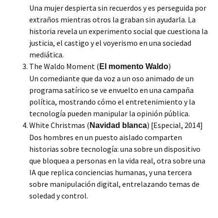
Una mujer despierta sin recuerdos y es perseguida por
extraños mientras otros la graban sin ayudarla. La
historia revela un experimento social que cuestiona la
justicia, el castigo y el voyerismo en una sociedad
mediática.
The Waldo Moment (
)
El momento Waldo
Un comediante que da voz a un oso animado de un
programa satírico se ve envuelto en una campaña
política, mostrando cómo el entretenimiento y la
tecnología pueden manipular la opinión pública.
White Christmas (
) [Especial, 2014]
Navidad blanca
Dos hombres en un puesto aislado comparten
historias sobre tecnología: una sobre un dispositivo
que bloquea a personas en la vida real, otra sobre una
IA que replica conciencias humanas, y una tercera
sobre manipulación digital, entrelazando temas de
soledad y control.