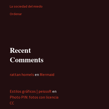
La sociedad del miedo
Ordenar
Recent
Comments
rattan homels
en
Mermaid
Estilos gráficos | peissoft
en
Photo PIN: fotos con licencia
CC