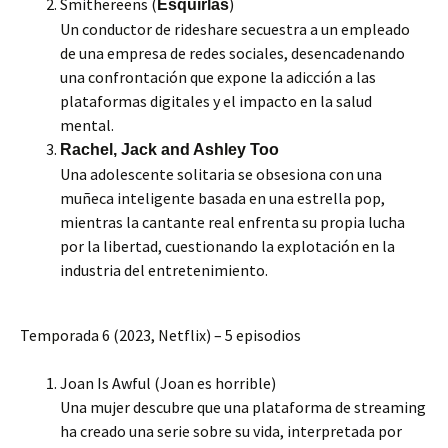
Smithereens (
)
Esquirlas
Un conductor de rideshare secuestra a un empleado
de una empresa de redes sociales, desencadenando
una confrontación que expone la adicción a las
plataformas digitales y el impacto en la salud
mental.
Rachel, Jack and Ashley Too
Una adolescente solitaria se obsesiona con una
muñeca inteligente basada en una estrella pop,
mientras la cantante real enfrenta su propia lucha
por la libertad, cuestionando la explotación en la
industria del entretenimiento.
Temporada 6 (2023, Netflix) – 5 episodios
Joan Is Awful (Joan es horrible)
Una mujer descubre que una plataforma de streaming
ha creado una serie sobre su vida, interpretada por