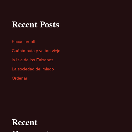
Recent Posts
Focus on-off
Cuánta puta y yo tan viejo
la Isla de los Faisanes
La sociedad del miedo
Ordenar
Recent