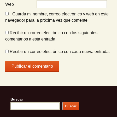
Web
Guarda mi nombre, correo electrónico y web en este
navegador para la próxima vez que comente.
Recibir un correo electrónico con los siguientes
comentarios a esta entrada.
Recibir un correo electrónico con cada nueva entrada.
Buscar
Buscar