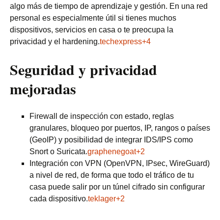
algo más de tiempo de aprendizaje y gestión. En una red
personal es especialmente útil si tienes muchos
dispositivos, servicios en casa o te preocupa la
privacidad y el hardening.
techexpress+4
Seguridad y privacidad
mejoradas
Firewall de inspección con estado, reglas
granulares, bloqueo por puertos, IP, rangos o países
(GeoIP) y posibilidad de integrar IDS/IPS como
Snort o Suricata.
graphenegoat+2
Integración con VPN (OpenVPN, IPsec, WireGuard)
a nivel de red, de forma que todo el tráfico de tu
casa puede salir por un túnel cifrado sin configurar
cada dispositivo.
teklager+2