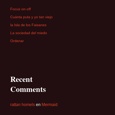
Focus on-off
Cuánta puta y yo tan viejo
la Isla de los Faisanes
La sociedad del miedo
Ordenar
Recent
Comments
rattan homels
en
Mermaid