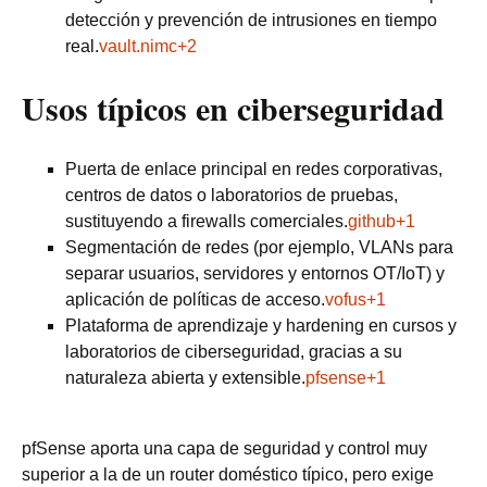
detección y prevención de intrusiones en tiempo
real.
vault.nimc+2
Usos típicos en ciberseguridad
Puerta de enlace principal en redes corporativas,
centros de datos o laboratorios de pruebas,
sustituyendo a firewalls comerciales.
github+1
Segmentación de redes (por ejemplo, VLANs para
separar usuarios, servidores y entornos OT/IoT) y
aplicación de políticas de acceso.
vofus+1
Plataforma de aprendizaje y hardening en cursos y
laboratorios de ciberseguridad, gracias a su
naturaleza abierta y extensible.
pfsense+1
pfSense aporta una capa de seguridad y control muy
superior a la de un router doméstico típico, pero exige