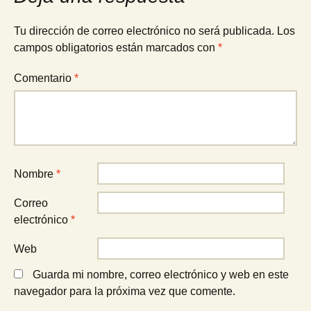
entradas
Tu dirección de correo electrónico no será publicada.
Los
campos obligatorios están marcados con
*
Comentario
*
Nombre
*
Correo
electrónico
*
Web
Guarda mi nombre, correo electrónico y web en este
navegador para la próxima vez que comente.