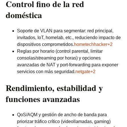
Control fino de la red
doméstica
Soporte de VLAN para segmentar: red principal,
invitados, IoT, homelab, etc., reduciendo impacto de
dispositivos comprometidos.
hometechhacker+2
Reglas por horario (control parental, limitar
consolas/streaming por horas) y opciones
avanzadas de NAT y port‑forwarding para exponer
servicios con más seguridad.
netgate+2
Rendimiento, estabilidad y
funciones avanzadas
QoS/AQM y gestión de ancho de banda para
priorizar tráfico crítico (videollamadas, gaming)