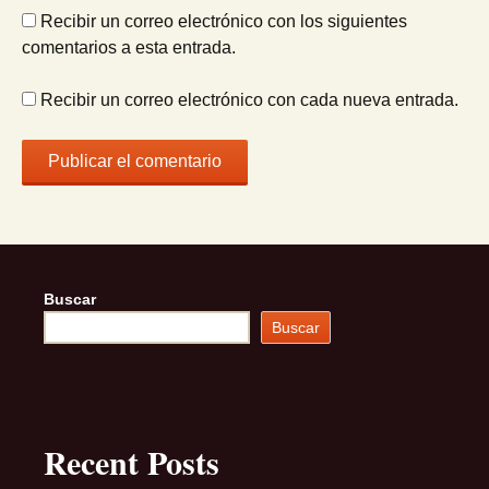
Recibir un correo electrónico con los siguientes
comentarios a esta entrada.
Recibir un correo electrónico con cada nueva entrada.
Buscar
Buscar
Recent Posts