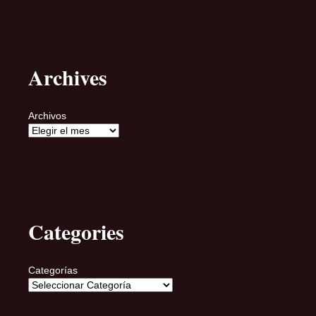
Archives
Archivos
Categories
Categorías