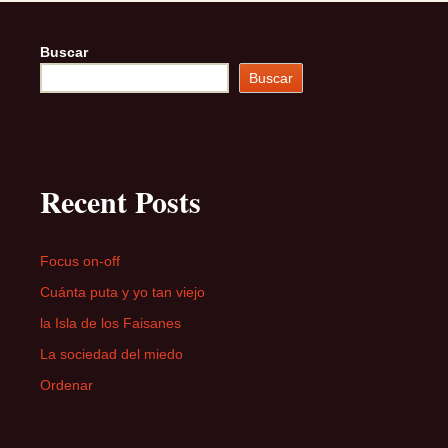
Buscar
Buscar
Recent Posts
Focus on-off
Cuánta puta y yo tan viejo
la Isla de los Faisanes
La sociedad del miedo
Ordenar