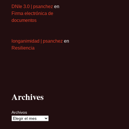
DNIe 3.0 | psanchez
en
Firma electrónica de
documentos
longanimidad | psanchez
en
Resiliencia
Archives
Archivos