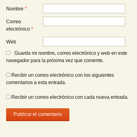
Nombre
*
Correo
electrónico
*
Web
Guarda mi nombre, correo electrónico y web en este
navegador para la próxima vez que comente.
Recibir un correo electrónico con los siguientes
comentarios a esta entrada.
Recibir un correo electrónico con cada nueva entrada.