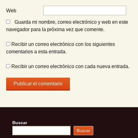
Web
Guarda mi nombre, correo electrónico y web en este
navegador para la próxima vez que comente.
Recibir un correo electrónico con los siguientes
comentarios a esta entrada.
Recibir un correo electrónico con cada nueva entrada.
Buscar
Buscar