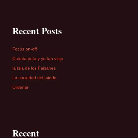
Recent Posts
Focus on-off
Cuánta puta y yo tan viejo
la Isla de los Faisanes
La sociedad del miedo
Ordenar
Recent