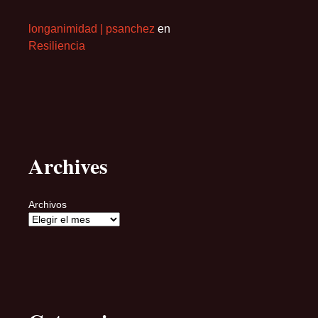
longanimidad | psanchez
en
Resiliencia
Archives
Archivos