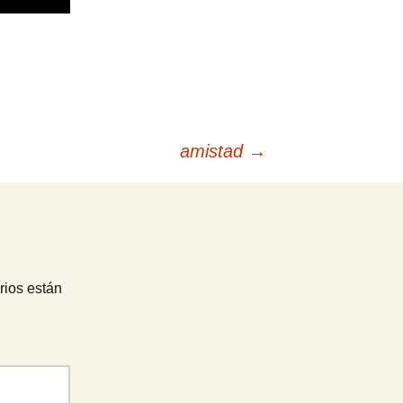
amistad
→
rios están