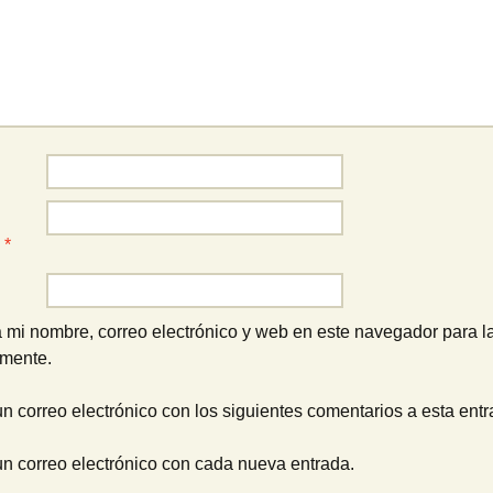
o
*
 mi nombre, correo electrónico y web en este navegador para l
omente.
un correo electrónico con los siguientes comentarios a esta entr
un correo electrónico con cada nueva entrada.