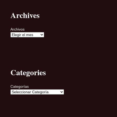
Archives
Archivos
Categories
Categorías