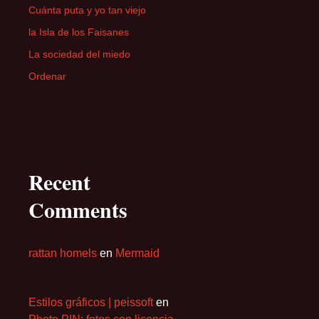
Cuánta puta y yo tan viejo
la Isla de los Faisanes
La sociedad del miedo
Ordenar
Recent
Comments
rattan homels
en
Mermaid
Estilos gráficos | peissoft
en