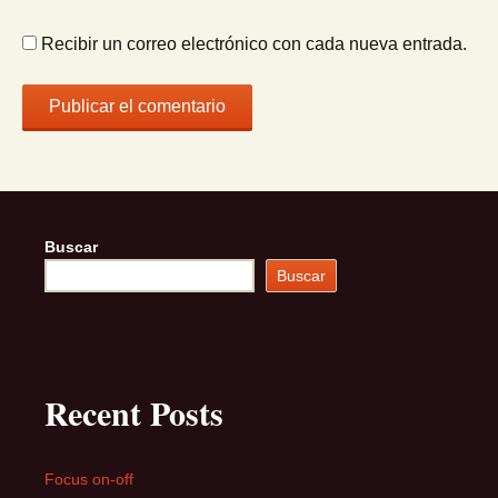
Recibir un correo electrónico con cada nueva entrada.
Buscar
Buscar
Recent Posts
Focus on-off