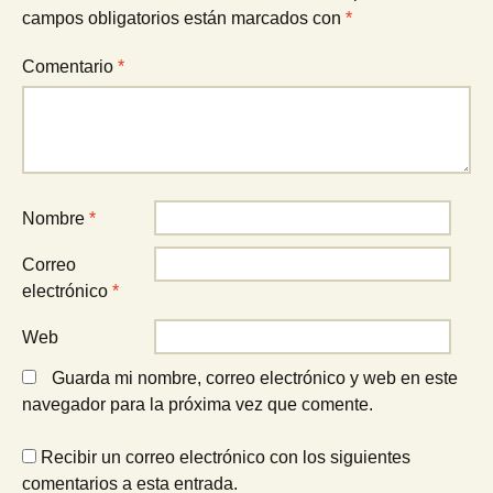
campos obligatorios están marcados con
*
Comentario
*
Nombre
*
Correo
electrónico
*
Web
Guarda mi nombre, correo electrónico y web en este
navegador para la próxima vez que comente.
Recibir un correo electrónico con los siguientes
comentarios a esta entrada.