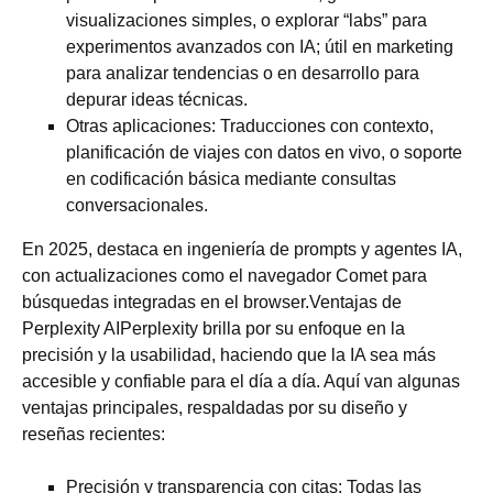
visualizaciones simples, o explorar “labs” para
experimentos avanzados con IA; útil en marketing
para analizar tendencias o en desarrollo para
depurar ideas técnicas.
Otras aplicaciones: Traducciones con contexto,
planificación de viajes con datos en vivo, o soporte
en codificación básica mediante consultas
conversacionales.
En 2025, destaca en ingeniería de prompts y agentes IA,
con actualizaciones como el navegador Comet para
búsquedas integradas en el browser.Ventajas de
Perplexity AIPerplexity brilla por su enfoque en la
precisión y la usabilidad, haciendo que la IA sea más
accesible y confiable para el día a día. Aquí van algunas
ventajas principales, respaldadas por su diseño y
reseñas recientes:
Precisión y transparencia con citas: Todas las