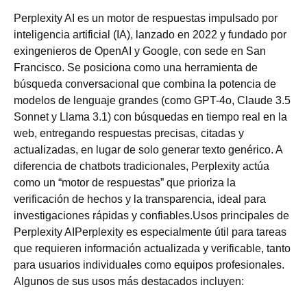
Perplexity AI es un motor de respuestas impulsado por
inteligencia artificial (IA), lanzado en 2022 y fundado por
exingenieros de OpenAI y Google, con sede en San
Francisco. Se posiciona como una herramienta de
búsqueda conversacional que combina la potencia de
modelos de lenguaje grandes (como GPT-4o, Claude 3.5
Sonnet y Llama 3.1) con búsquedas en tiempo real en la
web, entregando respuestas precisas, citadas y
actualizadas, en lugar de solo generar texto genérico. A
diferencia de chatbots tradicionales, Perplexity actúa
como un “motor de respuestas” que prioriza la
verificación de hechos y la transparencia, ideal para
investigaciones rápidas y confiables.Usos principales de
Perplexity AIPerplexity es especialmente útil para tareas
que requieren información actualizada y verificable, tanto
para usuarios individuales como equipos profesionales.
Algunos de sus usos más destacados incluyen: