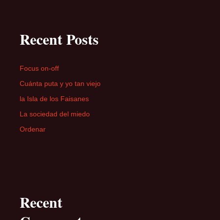
Recent Posts
Focus on-off
Cuánta puta y yo tan viejo
la Isla de los Faisanes
La sociedad del miedo
Ordenar
Recent