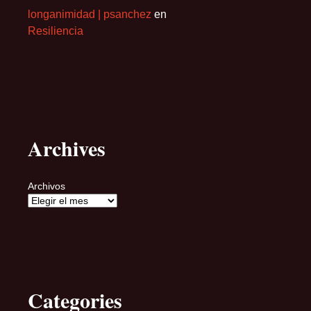
longanimidad | psanchez
en
Resiliencia
Archives
Archivos
Categories