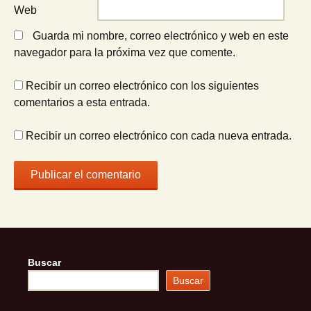
Web
Guarda mi nombre, correo electrónico y web en este
navegador para la próxima vez que comente.
Recibir un correo electrónico con los siguientes
comentarios a esta entrada.
Recibir un correo electrónico con cada nueva entrada.
Buscar
Buscar