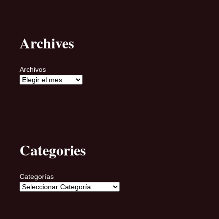
Archives
Archivos
Categories
Categorías