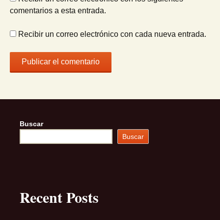
comentarios a esta entrada.
Recibir un correo electrónico con cada nueva entrada.
Buscar
Buscar
Recent Posts