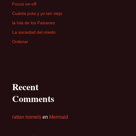
Focus on-off
Cuánta puta y yo tan viejo
la Isla de los Faisanes
La sociedad del miedo
Ordenar
Recent
Comments
rattan homels
en
Mermaid