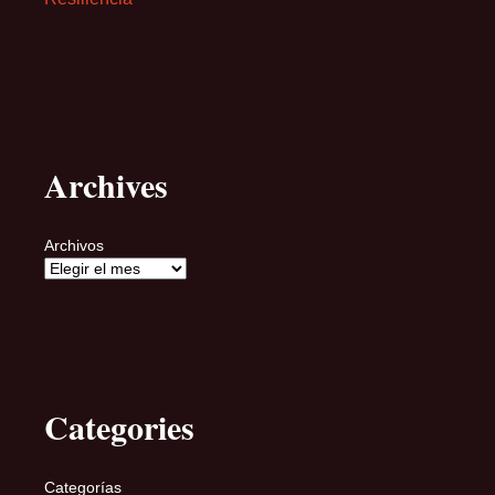
Archives
Archivos
Categories
Categorías