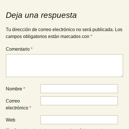
entradas
Deja una respuesta
Tu dirección de correo electrónico no será publicada.
Los
campos obligatorios están marcados con
*
Comentario
*
Nombre
*
Correo
electrónico
*
Web