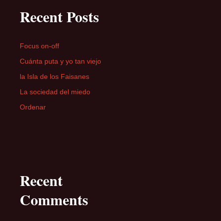
Recent Posts
Focus on-off
Cuánta puta y yo tan viejo
la Isla de los Faisanes
La sociedad del miedo
Ordenar
Recent
Comments