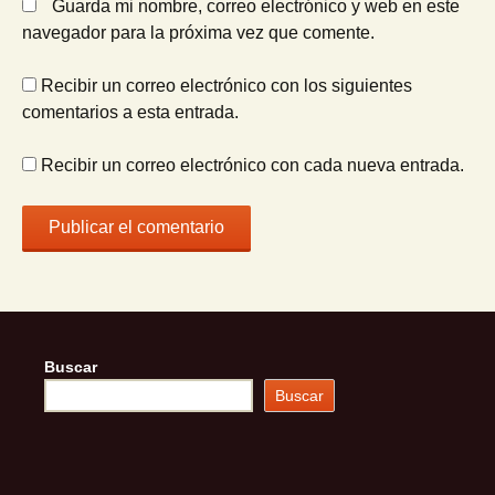
Guarda mi nombre, correo electrónico y web en este
navegador para la próxima vez que comente.
Recibir un correo electrónico con los siguientes
comentarios a esta entrada.
Recibir un correo electrónico con cada nueva entrada.
Buscar
Buscar