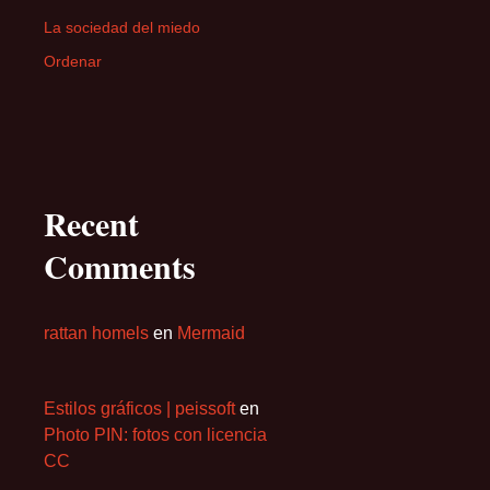
La sociedad del miedo
Ordenar
Recent
Comments
rattan homels
en
Mermaid
Estilos gráficos | peissoft
en
Photo PIN: fotos con licencia
CC