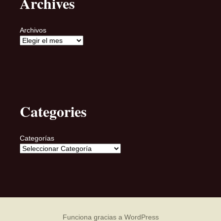
Archives
Archivos
Categories
Categorías
Funciona gracias a WordPress