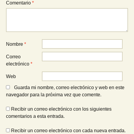
Comentario
*
Nombre
*
Correo
electrónico
*
Web
Guarda mi nombre, correo electrónico y web en este
navegador para la próxima vez que comente.
Recibir un correo electrónico con los siguientes
comentarios a esta entrada.
Recibir un correo electrónico con cada nueva entrada.