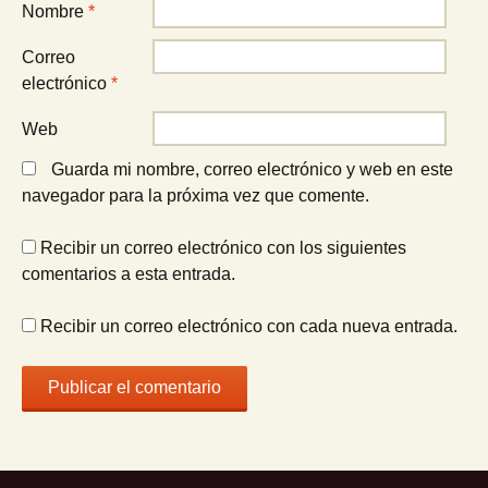
Nombre
*
Correo
electrónico
*
Web
Guarda mi nombre, correo electrónico y web en este
navegador para la próxima vez que comente.
Recibir un correo electrónico con los siguientes
comentarios a esta entrada.
Recibir un correo electrónico con cada nueva entrada.