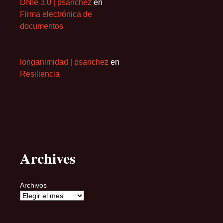
DNIe 3.0 | psanchez
en
Firma electrónica de
documentos
longanimidad | psanchez
en
Resiliencia
Archives
Archivos