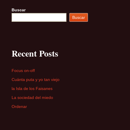
Buscar
Buscar
Recent Posts
Focus on-off
Cuánta puta y yo tan viejo
la Isla de los Faisanes
La sociedad del miedo
Ordenar