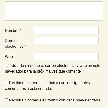
Nombre
*
Correo
electrónico
*
Web
Guarda mi nombre, correo electrónico y web en este
navegador para la próxima vez que comente.
Recibir un correo electrónico con los siguientes
comentarios a esta entrada.
Recibir un correo electrónico con cada nueva entrada.