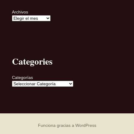
Archivos
Categories
Categorías
Funciona gracias a WordPress