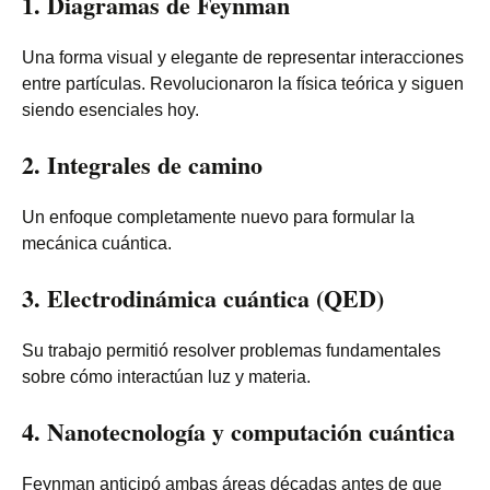
1. Diagramas de Feynman
Una forma visual y elegante de representar interacciones
entre partículas. Revolucionaron la física teórica y siguen
siendo esenciales hoy.
2. Integrales de camino
Un enfoque completamente nuevo para formular la
mecánica cuántica.
3. Electrodinámica cuántica (QED)
Su trabajo permitió resolver problemas fundamentales
sobre cómo interactúan luz y materia.
4. Nanotecnología y computación cuántica
Feynman anticipó ambas áreas décadas antes de que