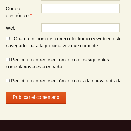
Correo
electrónico
*
Web
Guarda mi nombre, correo electrónico y web en este
navegador para la próxima vez que comente.
Recibir un correo electrónico con los siguientes
comentarios a esta entrada.
Recibir un correo electrónico con cada nueva entrada.