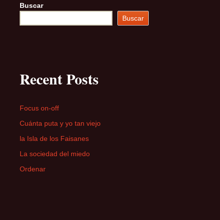
Buscar
Buscar
Recent Posts
Focus on-off
Cuánta puta y yo tan viejo
la Isla de los Faisanes
La sociedad del miedo
Ordenar