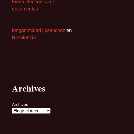
Firma electrónica de
documentos
longanimidad | psanchez
en
Resiliencia
Archives
Archivos