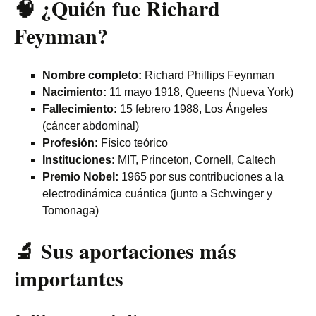
🧠 ¿Quién fue Richard
Feynman?
Nombre completo:
Richard Phillips Feynman
Nacimiento:
11 mayo 1918, Queens (Nueva York)
Fallecimiento:
15 febrero 1988, Los Ángeles
(cáncer abdominal)
Profesión:
Físico teórico
Instituciones:
MIT, Princeton, Cornell, Caltech
Premio Nobel:
1965 por sus contribuciones a la
electrodinámica cuántica (junto a Schwinger y
Tomonaga)
🔬 Sus aportaciones más
importantes