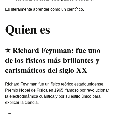
Es literalmente aprender como un científico.
Quien es
⭐
Richard Feynman: fue uno
de los físicos más brillantes y
carismáticos del siglo XX
Richard Feynman fue un físico teórico estadounidense,
Premio Nobel de Física en 1965, famoso por revolucionar
la electrodinámica cuántica y por su estilo único para
explicar la ciencia.