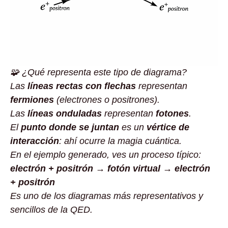
🧩 ¿Qué representa este tipo de diagrama?
Las
líneas rectas con flechas
representan
fermiones
(electrones o positrones).
Las
líneas onduladas
representan
fotones
.
El
punto donde se juntan
es un
vértice de
interacción
: ahí ocurre la magia cuántica.
En el ejemplo generado, ves un proceso típico:
electrón + positrón → fotón virtual → electrón
+ positrón
Es uno de los diagramas más representativos y
sencillos de la QED.