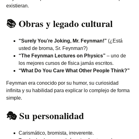
existieran.
📚 Obras y legado cultural
“Surely You’re Joking, Mr. Feynman!”
(¿Está
usted de broma, Sr. Feynman?)
“The Feynman Lectures on Physics”
– uno de
los mejores cursos de física jamás escritos.
“What Do You Care What Other People Think?”
Feynman era conocido por su humor, su curiosidad
infinita y su habilidad para explicar lo complejo de forma
simple.
🎭 Su personalidad
Carismático, bromista, irreverente.