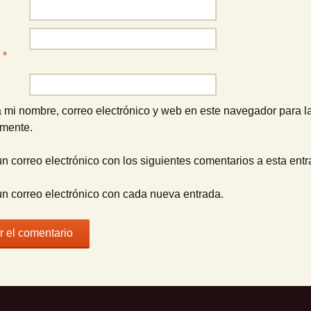
o
*
 mi nombre, correo electrónico y web en este navegador para l
omente.
un correo electrónico con los siguientes comentarios a esta entr
un correo electrónico con cada nueva entrada.