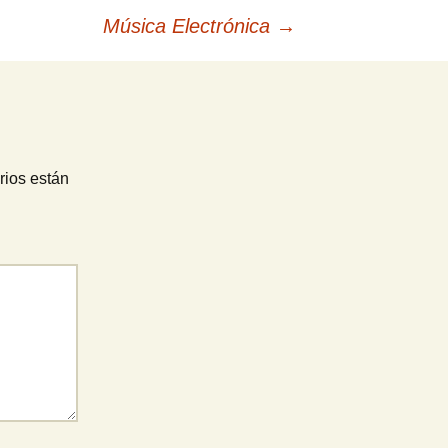
Música Electrónica
→
rios están