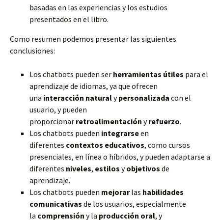
basadas en las experiencias y los estudios
presentados en el libro.
Como resumen podemos presentar las siguientes
conclusiones:
Los chatbots pueden ser
herramientas útiles
para el
aprendizaje de idiomas, ya que ofrecen
una
interacción natural
y
personalizada
con el
usuario, y pueden
proporcionar
retroalimentación
y
refuerzo
.
Los chatbots pueden
integrarse
en
diferentes
contextos educativos
, como cursos
presenciales, en línea o híbridos, y pueden adaptarse a
diferentes
niveles
,
estilos
y
objetivos
de
aprendizaje.
Los chatbots pueden
mejorar
las
habilidades
comunicativas
de los usuarios, especialmente
la
comprensión
y la
producción oral
, y