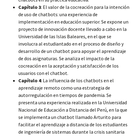
Capítulo 3
: El valor de la cocreación para la intención
de uso de chatbots: una experiencia de
implementación en educación superior. Se expone un
proyecto de innovación docente llevado a cabo en la
Universidad de las Islas Baleares, en el que se
involucra al estudiantado en el proceso de diseño y
desarrollo de un chatbot para apoyar el aprendizaje
de dos asignaturas. Se analiza el impacto de la
cocreación en la aceptación y satisfacción de los
usuarios con el chatbot.
Capítulo 4
: La influencia de los chatbots en el
aprendizaje remoto como una estrategia de
autorregulación en tiempos de pandemia. Se
presenta una experiencia realizada en la Universidad
Nacional de Educación a Distancia del Perú, en la que
se implementa un chatbot llamado Arturito para
facilitar el aprendizaje a distancia de los estudiantes
de ingeniería de sistemas durante la crisis sanitaria