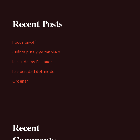
Recent Posts
Focus on-off
Cuánta puta y yo tan viejo
la Isla de los Faisanes
La sociedad del miedo
Ordenar
Recent
Comments