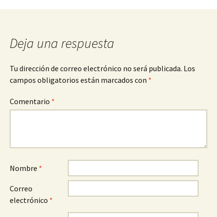
entradas
Deja una respuesta
Tu dirección de correo electrónico no será publicada.
Los
campos obligatorios están marcados con
*
Comentario
*
Nombre
*
Correo
electrónico
*