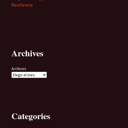
Resiliencia
Archives
Archivos
Categories