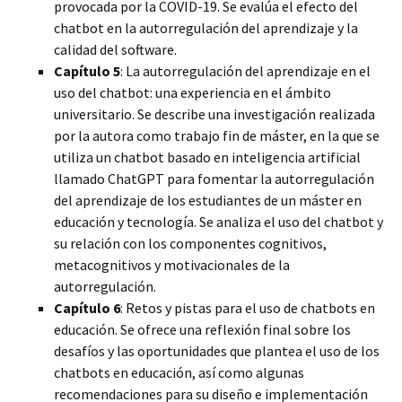
provocada por la COVID-19. Se evalúa el efecto del
chatbot en la autorregulación del aprendizaje y la
calidad del software.
Capítulo 5
: La autorregulación del aprendizaje en el
uso del chatbot: una experiencia en el ámbito
universitario. Se describe una investigación realizada
por la autora como trabajo fin de máster, en la que se
utiliza un chatbot basado en inteligencia artificial
llamado ChatGPT para fomentar la autorregulación
del aprendizaje de los estudiantes de un máster en
educación y tecnología. Se analiza el uso del chatbot y
su relación con los componentes cognitivos,
metacognitivos y motivacionales de la
autorregulación.
Capítulo 6
: Retos y pistas para el uso de chatbots en
educación. Se ofrece una reflexión final sobre los
desafíos y las oportunidades que plantea el uso de los
chatbots en educación, así como algunas
recomendaciones para su diseño e implementación