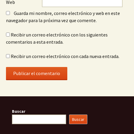
Web
Guarda mi nombre, correo electrónico y web en este
navegador para la próxima vez que comente.
Recibir un correo electrónico con los siguientes
comentarios a esta entrada.
Recibir un correo electrónico con cada nueva entrada.
Buscar
Buscar