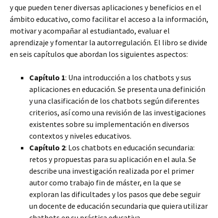
y que pueden tener diversas aplicaciones y beneficios en el
ámbito educativo, como facilitar el acceso a la información,
motivar y acompañar al estudiantado, evaluar el
aprendizaje y fomentar la autorregulación. El libro se divide
en seis capítulos que abordan los siguientes aspectos:
Capítulo 1
: Una introducción a los chatbots y sus
aplicaciones en educación. Se presenta una definición
y una clasificación de los chatbots según diferentes
criterios, así como una revisión de las investigaciones
existentes sobre su implementación en diversos
contextos y niveles educativos.
Capítulo 2
: Los chatbots en educación secundaria:
retos y propuestas para su aplicación en el aula. Se
describe una investigación realizada por el primer
autor como trabajo fin de máster, en la que se
exploran las dificultades y los pasos que debe seguir
un docente de educación secundaria que quiera utilizar
chatbots en su práctica educativa.