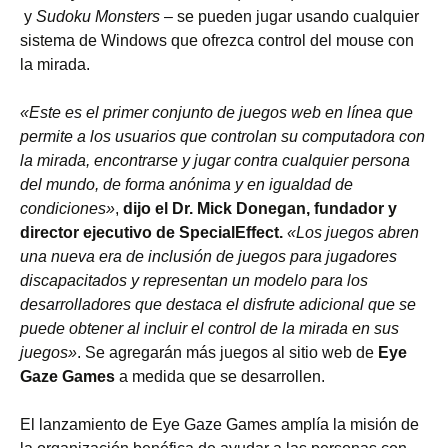
y
Sudoku Monsters
– se pueden jugar usando cualquier
sistema de Windows que ofrezca control del mouse con
la mirada.
«Este es el primer conjunto de juegos web en línea que
permite a los usuarios que controlan su computadora con
la mirada, encontrarse y jugar contra cualquier persona
del mundo, de forma anónima y en igualdad de
condiciones»
,
dijo el Dr. Mick Donegan, fundador y
director ejecutivo de SpecialEffect.
«Los juegos abren
una nueva era de inclusión de juegos para jugadores
discapacitados y representan un modelo para los
desarrolladores que destaca el disfrute adicional que se
puede obtener al incluir el control de la mirada en sus
juegos»
. Se agregarán más juegos al sitio web de
Eye
Gaze Games
a medida que se desarrollen.
El lanzamiento de Eye Gaze Games amplía la misión de