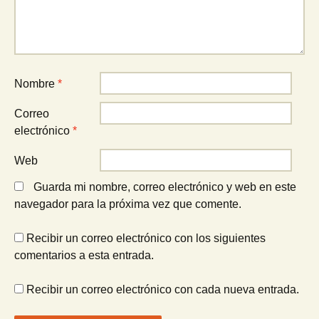
Nombre
*
Correo
electrónico
*
Web
Guarda mi nombre, correo electrónico y web en este
navegador para la próxima vez que comente.
Recibir un correo electrónico con los siguientes
comentarios a esta entrada.
Recibir un correo electrónico con cada nueva entrada.