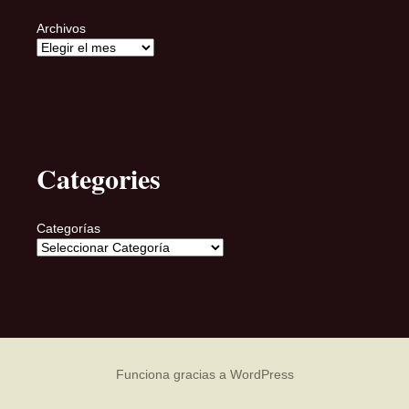
Archivos
Categories
Categorías
Funciona gracias a WordPress