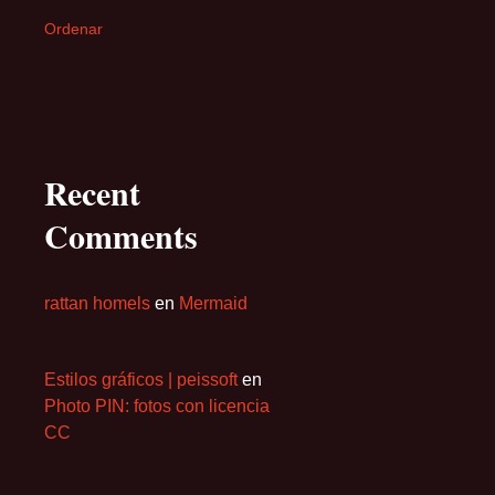
Ordenar
Recent
Comments
rattan homels
en
Mermaid
Estilos gráficos | peissoft
en
Photo PIN: fotos con licencia
CC