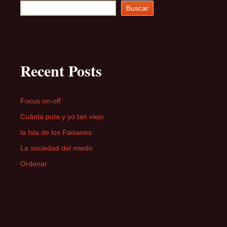
Buscar
Recent Posts
Focus on-off
Cuánta puta y yo tan viejo
la Isla de los Faisanes
La sociedad del miedo
Ordenar