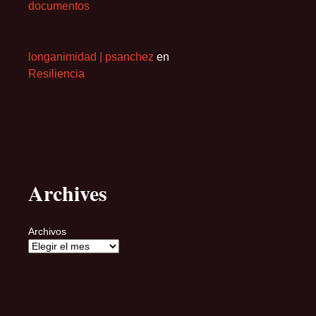
documentos
longanimidad | psanchez
en
Resiliencia
Archives
Archivos