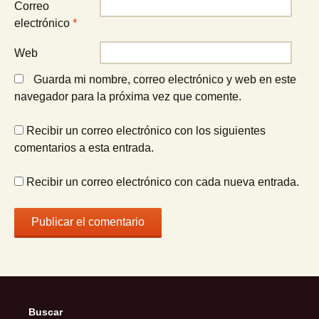
Correo
electrónico
*
Web
Guarda mi nombre, correo electrónico y web en este
navegador para la próxima vez que comente.
Recibir un correo electrónico con los siguientes
comentarios a esta entrada.
Recibir un correo electrónico con cada nueva entrada.
Buscar