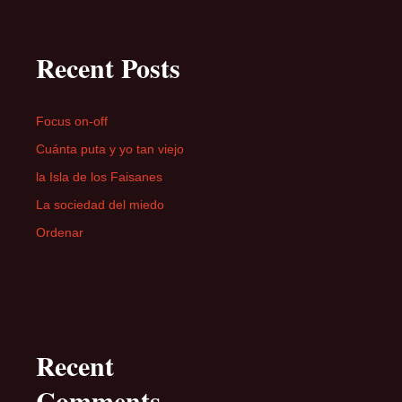
Recent Posts
Focus on-off
Cuánta puta y yo tan viejo
la Isla de los Faisanes
La sociedad del miedo
Ordenar
Recent
Comments