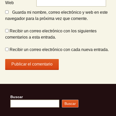
Web
Guarda mi nombre, correo electrónico y web en este
navegador para la próxima vez que comente.
Recibir un correo electrónico con los siguientes
comentarios a esta entrada.
Recibir un correo electrónico con cada nueva entrada.
Buscar
Buscar