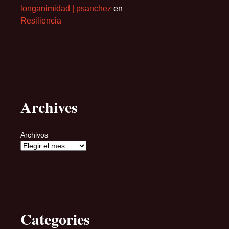
longanimidad | psanchez
en
Resiliencia
Archives
Archivos
Categories