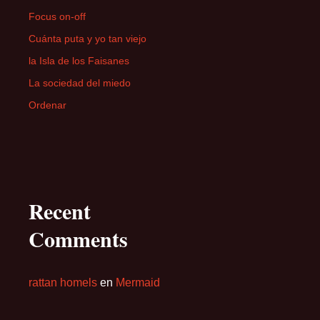
Focus on-off
Cuánta puta y yo tan viejo
la Isla de los Faisanes
La sociedad del miedo
Ordenar
Recent
Comments
rattan homels
en
Mermaid