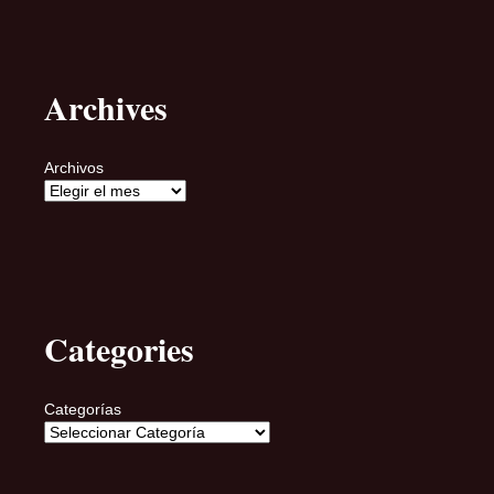
Archives
Archivos
Categories
Categorías