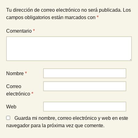
entradas
Tu dirección de correo electrónico no será publicada.
Los
campos obligatorios están marcados con
*
Comentario
*
Nombre
*
Correo
electrónico
*
Web
Guarda mi nombre, correo electrónico y web en este
navegador para la próxima vez que comente.