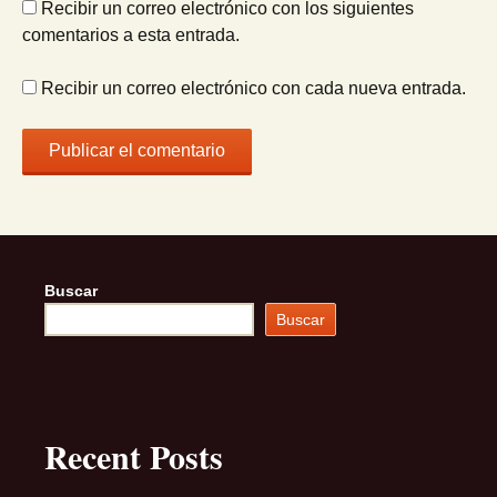
Recibir un correo electrónico con los siguientes
comentarios a esta entrada.
Recibir un correo electrónico con cada nueva entrada.
Buscar
Buscar
Recent Posts