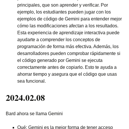
principales, que son aprender y verificar. Por
ejemplo, los estudiantes pueden jugar con los
ejemplos de código de Gemini para entender mejor
cómo las modificaciones afectan a los resultados.
Esta experiencia de aprendizaje interactiva puede
ayudarte a comprender los conceptos de
programación de forma más efectiva. Además, los
desarrolladores pueden comprobar rápidamente si
el código generado por Gemini se ejecuta
correctamente antes de copiarlo. Esto te ayuda a
ahorrar tiempo y asegura que el código que usas
sea funcional.
2024.02.08
Bard ahora se llama Gemini
Qué: Gemini es la mejor forma de tener acceso