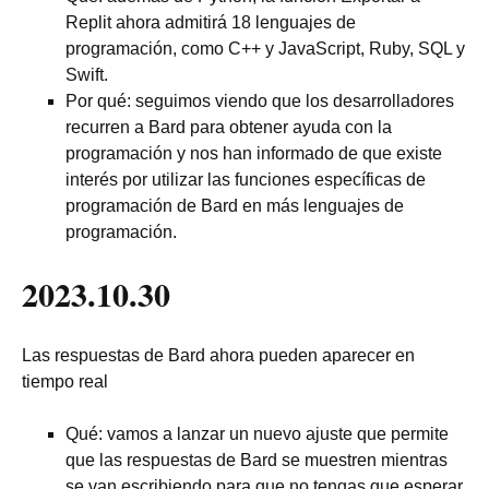
Replit ahora admitirá 18 lenguajes de
programación, como C++ y JavaScript, Ruby, SQL y
Swift.
Por qué: seguimos viendo que los desarrolladores
recurren a Bard para obtener ayuda con la
programación y nos han informado de que existe
interés por utilizar las funciones específicas de
programación de Bard en más lenguajes de
programación.
2023.10.30
Las respuestas de Bard ahora pueden aparecer en
tiempo real
Qué: vamos a lanzar un nuevo ajuste que permite
que las respuestas de Bard se muestren mientras
se van escribiendo para que no tengas que esperar