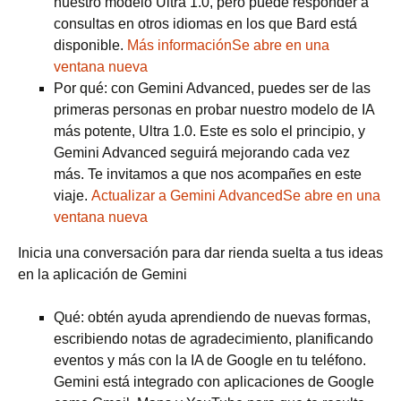
nuestro modelo Ultra 1.0, pero puede responder a
consultas en otros idiomas en los que Bard está
disponible.
Más informaciónSe abre en una
ventana nueva
Por qué: con Gemini Advanced, puedes ser de las
primeras personas en probar nuestro modelo de IA
más potente, Ultra 1.0. Este es solo el principio, y
Gemini Advanced seguirá mejorando cada vez
más. Te invitamos a que nos acompañes en este
viaje.
Actualizar a Gemini AdvancedSe abre en una
ventana nueva
Inicia una conversación para dar rienda suelta a tus ideas
en la aplicación de Gemini
Qué: obtén ayuda aprendiendo de nuevas formas,
escribiendo notas de agradecimiento, planificando
eventos y más con la IA de Google en tu teléfono.
Gemini está integrado con aplicaciones de Google