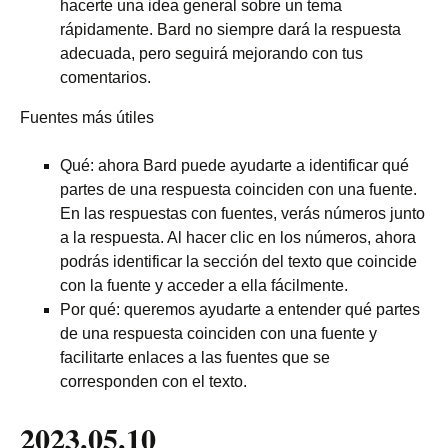
hacerte una idea general sobre un tema
rápidamente. Bard no siempre dará la respuesta
adecuada, pero seguirá mejorando con tus
comentarios.
Fuentes más útiles
Qué: ahora Bard puede ayudarte a identificar qué
partes de una respuesta coinciden con una fuente.
En las respuestas con fuentes, verás números junto
a la respuesta. Al hacer clic en los números, ahora
podrás identificar la sección del texto que coincide
con la fuente y acceder a ella fácilmente.
Por qué: queremos ayudarte a entender qué partes
de una respuesta coinciden con una fuente y
facilitarte enlaces a las fuentes que se
corresponden con el texto.
2023.05.10