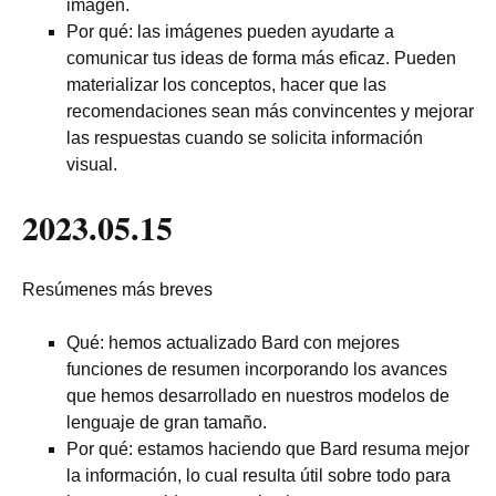
imagen.
Por qué: las imágenes pueden ayudarte a
comunicar tus ideas de forma más eficaz. Pueden
materializar los conceptos, hacer que las
recomendaciones sean más convincentes y mejorar
las respuestas cuando se solicita información
visual.
2023.05.15
Resúmenes más breves
Qué: hemos actualizado Bard con mejores
funciones de resumen incorporando los avances
que hemos desarrollado en nuestros modelos de
lenguaje de gran tamaño.
Por qué: estamos haciendo que Bard resuma mejor
la información, lo cual resulta útil sobre todo para