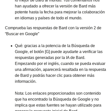
lo mejor de Bard al mundo. Tus comentarios nos
han ayudado a ofrecer la versión de Bard más
potente hasta la fecha para mejorar la colaboración
en idiomas y países de todo el mundo.
Comprueba las respuestas de Bard con la versión 2 de
“Buscar en Google”
Qué: gracias a la potencia de la Búsqueda de
Google, el botón [G] puede ayudarte a verificar las
respuestas generadas por la IA de Bard.
Empezando por el inglés, cuando se pueda evaluar
una afirmación, aparecerá resaltada en la respuesta
de Bard y podrás hacer clic para obtener más
información.
Nota: Los enlaces proporcionados son contenido
que ha encontrado la Búsqueda de Google y no
implica que estas fuentes se hayan utilizado para