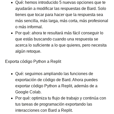
Qué: hemos introducido 5 nuevas opciones que te
ayudarán a modificar las respuestas de Bard. Solo
tienes que tocar para hacer que la respuesta sea
más sencilla, más larga, más corta, más profesional
o más informal.
Por qué: ahora te resultará más fácil conseguir lo
que estás buscando cuando una respuesta se
acerca lo suficiente a lo que quieres, pero necesita
algún retoque.
Exporta código Python a Replit
Qué: seguimos ampliando las funciones de
exportación de código de Bard. Ahora puedes
exportar código Python a Replit, además de a
Google Colab.
Por qué: optimiza tu flujo de trabajo y continúa con
tus tareas de programación exportando las
interacciones con Bard a Replit.