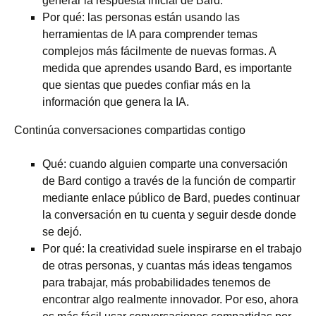
generar la respuesta inicial de Bard.
Por qué: las personas están usando las
herramientas de IA para comprender temas
complejos más fácilmente de nuevas formas. A
medida que aprendes usando Bard, es importante
que sientas que puedes confiar más en la
información que genera la IA.
Continúa conversaciones compartidas contigo
Qué: cuando alguien comparte una conversación
de Bard contigo a través de la función de compartir
mediante enlace público de Bard, puedes continuar
la conversación en tu cuenta y seguir desde donde
se dejó.
Por qué: la creatividad suele inspirarse en el trabajo
de otras personas, y cuantas más ideas tengamos
para trabajar, más probabilidades tenemos de
encontrar algo realmente innovador. Por eso, ahora