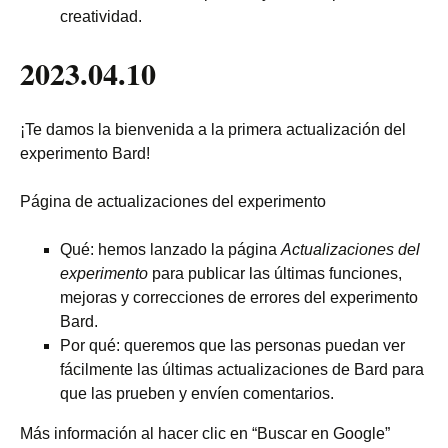
creatividad.
2023.04.10
¡Te damos la bienvenida a la primera actualización del
experimento Bard!
Página de actualizaciones del experimento
Qué: hemos lanzado la página
Actualizaciones del
experimento
para publicar las últimas funciones,
mejoras y correcciones de errores del experimento
Bard.
Por qué: queremos que las personas puedan ver
fácilmente las últimas actualizaciones de Bard para
que las prueben y envíen comentarios.
Más información al hacer clic en “Buscar en Google”