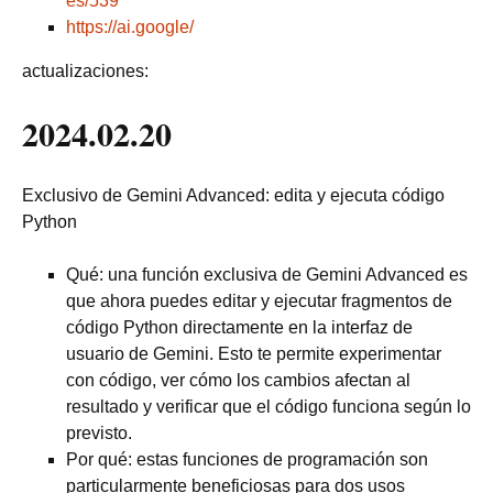
es/539
https://ai.google/
actualizaciones:
2024.02.20
Exclusivo de Gemini Advanced: edita y ejecuta código
Python
Qué: una función exclusiva de Gemini Advanced es
que ahora puedes editar y ejecutar fragmentos de
código Python directamente en la interfaz de
usuario de Gemini. Esto te permite experimentar
con código, ver cómo los cambios afectan al
resultado y verificar que el código funciona según lo
previsto.
Por qué: estas funciones de programación son
particularmente beneficiosas para dos usos