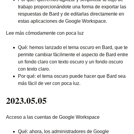
trabajo proporcionándote una forma de exportar las
respuestas de Bard y de editarlas directamente en
estas aplicaciones de Google Workspace.
Lee más cómodamente con poca luz
Qué: hemos lanzado el tema oscuro en Bard, que te
permite cambiar fácilmente el aspecto de Bard entre
un fondo claro con texto oscuro y un fondo oscuro
con texto claro.
Por qué: el tema oscuro puede hacer que Bard sea
más fácil de ver con poca luz.
2023.05.05
Acceso a las cuentas de Google Workspace
Qué: ahora, los administradores de Google