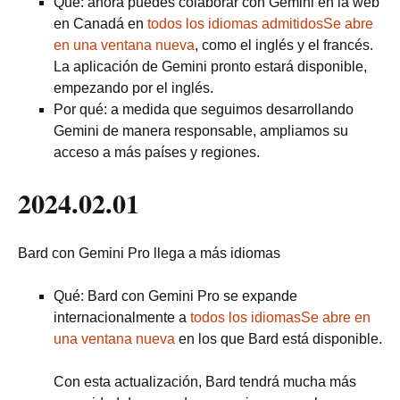
Qué: ahora puedes colaborar con Gemini en la web
en Canadá en
todos los idiomas admitidosSe abre
en una ventana nueva
, como el inglés y el francés.
La aplicación de Gemini pronto estará disponible,
empezando por el inglés.
Por qué: a medida que seguimos desarrollando
Gemini de manera responsable, ampliamos su
acceso a más países y regiones.
2024.02.01
Bard con Gemini Pro llega a más idiomas
Qué: Bard con Gemini Pro se expande
internacionalmente a
todos los idiomasSe abre en
una ventana nueva
en los que Bard está disponible.
Con esta actualización, Bard tendrá mucha más