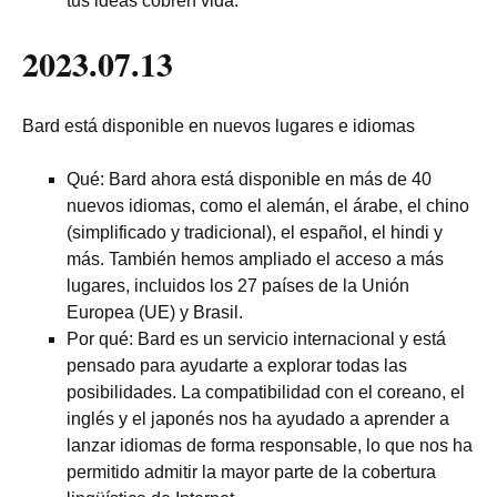
tus ideas cobren vida.
2023.07.13
Bard está disponible en nuevos lugares e idiomas
Qué: Bard ahora está disponible en más de 40
nuevos idiomas, como el alemán, el árabe, el chino
(simplificado y tradicional), el español, el hindi y
más. También hemos ampliado el acceso a más
lugares, incluidos los 27 países de la Unión
Europea (UE) y Brasil.
Por qué: Bard es un servicio internacional y está
pensado para ayudarte a explorar todas las
posibilidades. La compatibilidad con el coreano, el
inglés y el japonés nos ha ayudado a aprender a
lanzar idiomas de forma responsable, lo que nos ha
permitido admitir la mayor parte de la cobertura