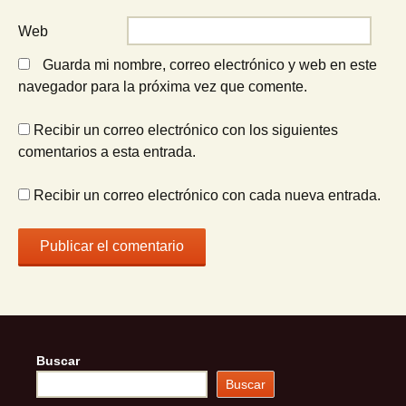
Web
Guarda mi nombre, correo electrónico y web en este
navegador para la próxima vez que comente.
Recibir un correo electrónico con los siguientes
comentarios a esta entrada.
Recibir un correo electrónico con cada nueva entrada.
Buscar
Buscar