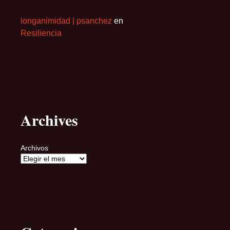
longanimidad | psanchez
en
Resiliencia
Archives
Archivos