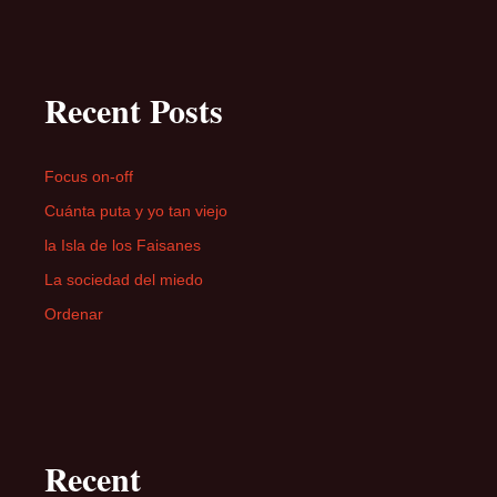
Recent Posts
Focus on-off
Cuánta puta y yo tan viejo
la Isla de los Faisanes
La sociedad del miedo
Ordenar
Recent