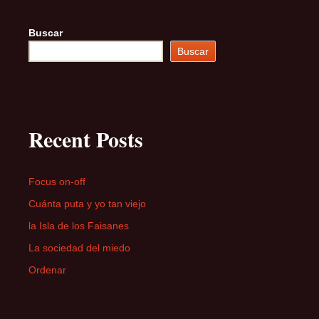
Buscar
Buscar
Recent Posts
Focus on-off
Cuánta puta y yo tan viejo
la Isla de los Faisanes
La sociedad del miedo
Ordenar