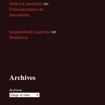
DNIe 3.0 | psanchez
en
Firma electrónica de
documentos
longanimidad | psanchez
en
Resiliencia
Archives
Archivos