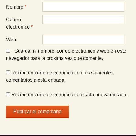
Nombre
*
Correo
electrónico
*
Web
Guarda mi nombre, correo electrónico y web en este
navegador para la próxima vez que comente.
Recibir un correo electrónico con los siguientes
comentarios a esta entrada.
Recibir un correo electrónico con cada nueva entrada.