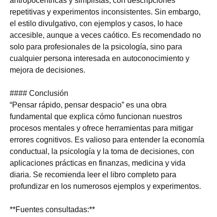
antropocéntricas y simplistas, con descripciones
repetitivas y experimentos inconsistentes. Sin embargo,
el estilo divulgativo, con ejemplos y casos, lo hace
accesible, aunque a veces caótico. Es recomendado no
solo para profesionales de la psicología, sino para
cualquier persona interesada en autoconocimiento y
mejora de decisiones.
#### Conclusión
“Pensar rápido, pensar despacio” es una obra
fundamental que explica cómo funcionan nuestros
procesos mentales y ofrece herramientas para mitigar
errores cognitivos. Es valioso para entender la economía
conductual, la psicología y la toma de decisiones, con
aplicaciones prácticas en finanzas, medicina y vida
diaria. Se recomienda leer el libro completo para
profundizar en los numerosos ejemplos y experimentos.
**Fuentes consultadas:**