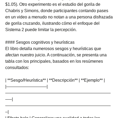
$1.05). Otro experimento es el estudio del gorila de
Chabris y Simons, donde participantes contando pases
en un video a menudo no notan a una persona disfrazada
de gorila cruzando, ilustrando cómo el enfoque del
Sistema 2 puede limitar la percepción.
#### Sesgos cognitivos y heurísticas
El libro detalla numerosos sesgos y heurísticas que
afectan nuestro juicio. A continuación, se presenta una
tabla con los principales, basados en los resúmenes
consultados:
| **Sesgo/Heurística** | **Descripción** | **Ejemplo** |
|—————————–|
—————————————————————————
—–|
—————————————————————————
–|