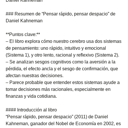
Daniel Kahneman
### Resumen de “Pensar rápido, pensar despacio” de
Daniel Kahneman
**Puntos clave:**
– El libro explora cómo nuestro cerebro usa dos sistemas
de pensamiento: uno rápido, intuitivo y emocional
(Sistema 1), y otro lento, racional y reflexivo (Sistema 2).
– Se analizan sesgos cognitivos como la aversión a la
pérdida, el efecto ancla y el sesgo de confirmación, que
afectan nuestras decisiones.
– Parece probable que entender estos sistemas ayude a
tomar decisiones más racionales, especialmente en
finanzas y vida cotidiana.
#### Introducción al libro
“Pensar rápido, pensar despacio” (2011) de Daniel
Kahneman, ganador del Nobel de Economía en 2002, es