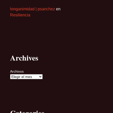
longanimidad | psanchez
en
Resiliencia
Archives
Archivos
Categories