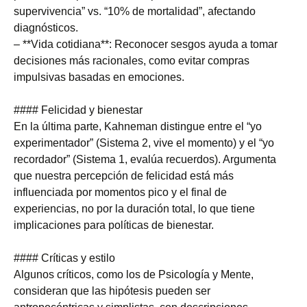
supervivencia” vs. “10% de mortalidad”, afectando
diagnósticos.
– **Vida cotidiana**: Reconocer sesgos ayuda a tomar
decisiones más racionales, como evitar compras
impulsivas basadas en emociones.
#### Felicidad y bienestar
En la última parte, Kahneman distingue entre el “yo
experimentador” (Sistema 2, vive el momento) y el “yo
recordador” (Sistema 1, evalúa recuerdos). Argumenta
que nuestra percepción de felicidad está más
influenciada por momentos pico y el final de
experiencias, no por la duración total, lo que tiene
implicaciones para políticas de bienestar.
#### Críticas y estilo
Algunos críticos, como los de Psicología y Mente,
consideran que las hipótesis pueden ser