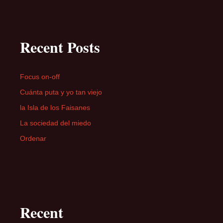
Recent Posts
Focus on-off
Cuánta puta y yo tan viejo
la Isla de los Faisanes
La sociedad del miedo
Ordenar
Recent