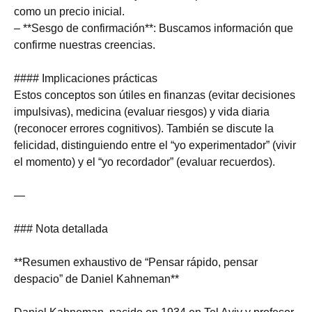
como un precio inicial.
– **Sesgo de confirmación**: Buscamos información que
confirme nuestras creencias.
#### Implicaciones prácticas
Estos conceptos son útiles en finanzas (evitar decisiones
impulsivas), medicina (evaluar riesgos) y vida diaria
(reconocer errores cognitivos). También se discute la
felicidad, distinguiendo entre el “yo experimentador” (vivir
el momento) y el “yo recordador” (evaluar recuerdos).
—
### Nota detallada
**Resumen exhaustivo de “Pensar rápido, pensar
despacio” de Daniel Kahneman**