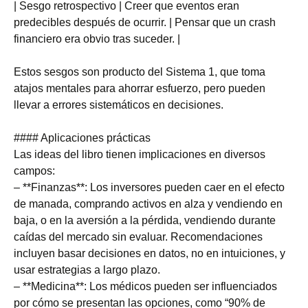
| Sesgo retrospectivo | Creer que eventos eran
predecibles después de ocurrir. | Pensar que un crash
financiero era obvio tras suceder. |
Estos sesgos son producto del Sistema 1, que toma
atajos mentales para ahorrar esfuerzo, pero pueden
llevar a errores sistemáticos en decisiones.
#### Aplicaciones prácticas
Las ideas del libro tienen implicaciones en diversos
campos:
– **Finanzas**: Los inversores pueden caer en el efecto
de manada, comprando activos en alza y vendiendo en
baja, o en la aversión a la pérdida, vendiendo durante
caídas del mercado sin evaluar. Recomendaciones
incluyen basar decisiones en datos, no en intuiciones, y
usar estrategias a largo plazo.
– **Medicina**: Los médicos pueden ser influenciados
por cómo se presentan las opciones, como “90% de