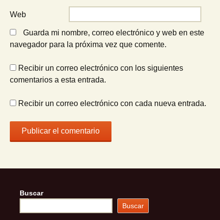
Web
Guarda mi nombre, correo electrónico y web en este
navegador para la próxima vez que comente.
Recibir un correo electrónico con los siguientes
comentarios a esta entrada.
Recibir un correo electrónico con cada nueva entrada.
Buscar
Buscar