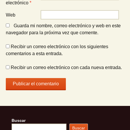
electrónico
*
Web
Guarda mi nombre, correo electrónico y web en este
navegador para la próxima vez que comente.
Recibir un correo electrónico con los siguientes
comentarios a esta entrada.
Recibir un correo electrónico con cada nueva entrada.
Buscar
Buscar