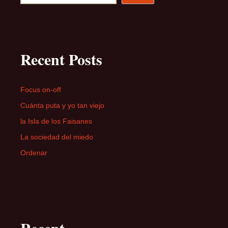
Recent Posts
Focus on-off
Cuánta puta y yo tan viejo
la Isla de los Faisanes
La sociedad del miedo
Ordenar
Recent