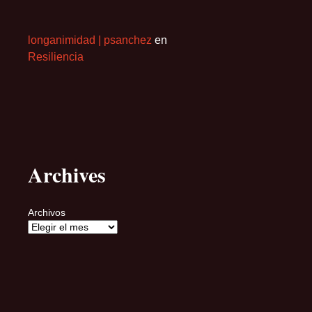
longanimidad | psanchez
en
Resiliencia
Archives
Archivos