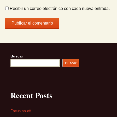
Recibir un correo electrónico con cada nueva entrada.
Buscar
Buscar
Recent Posts
Focus on-off