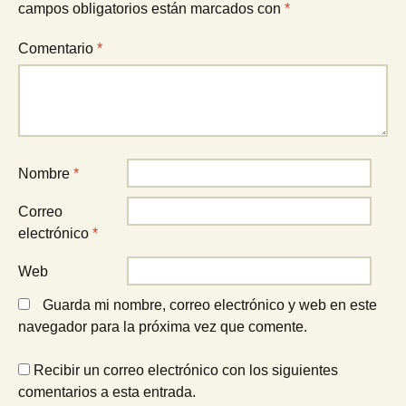
campos obligatorios están marcados con
*
Comentario
*
Nombre
*
Correo
electrónico
*
Web
Guarda mi nombre, correo electrónico y web en este
navegador para la próxima vez que comente.
Recibir un correo electrónico con los siguientes
comentarios a esta entrada.