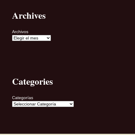
Archives
Archivos
Categories
Categorías