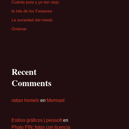
Cuánta puta y yo tan viejo
la Isla de los Faisanes
La sociedad del miedo
Ordenar
Recent
Comments
rattan homels
en
Mermaid
Estilos gráficos | peissoft
en
Photo PIN: fotos con licencia