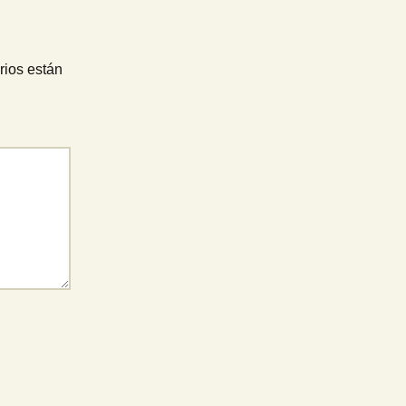
rios están