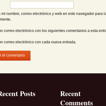
 mi nombre, correo electrónico y web en este navegador para l
omente.
un correo electrónico con los siguientes comentarios a esta entr
un correo electrónico con cada nueva entrada.
Recent Posts
Recent
Comments