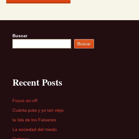
Buscar
Buscar
Recent Posts
Focus on-off
Cuánta puta y yo tan viejo
la Isla de los Faisanes
La sociedad del miedo