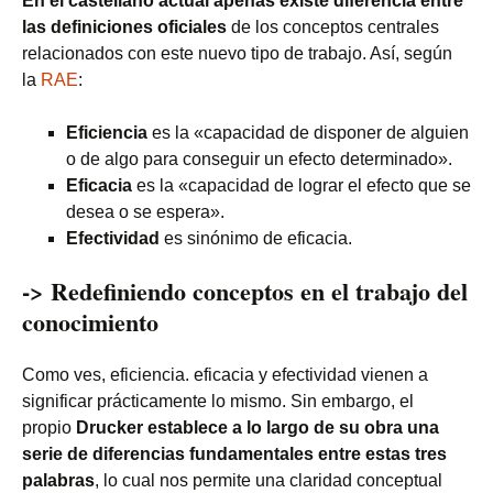
En el castellano actual apenas existe diferencia entre
las definiciones oficiales
de los conceptos centrales
relacionados con este nuevo tipo de trabajo. Así, según
la
RAE
:
Eficiencia
es la «capacidad de disponer de alguien
o de algo para conseguir un efecto determinado».
Eficacia
es la «capacidad de lograr el efecto que se
desea o se espera».
Efectividad
es sinónimo de eficacia.
-> Redefiniendo conceptos en el trabajo del
conocimiento
Como ves, eficiencia. eficacia y efectividad vienen a
significar prácticamente lo mismo. Sin embargo, el
propio
Drucker establece a lo largo de su obra una
serie de diferencias fundamentales entre estas tres
palabras
, lo cual nos permite una claridad conceptual