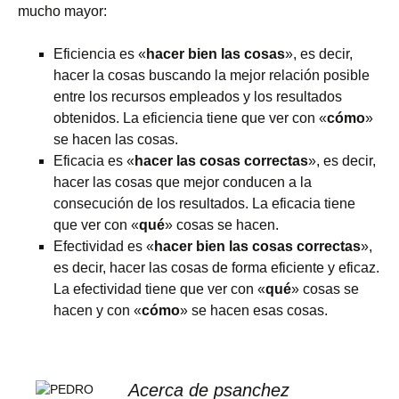
mucho mayor:
Eficiencia es «
hacer bien las cosas
», es decir,
hacer la cosas buscando la mejor relación posible
entre los recursos empleados y los resultados
obtenidos. La eficiencia tiene que ver con «
cómo
»
se hacen las cosas.
Eficacia es «
hacer las cosas correctas
», es decir,
hacer las cosas que mejor conducen a la
consecución de los resultados. La eficacia tiene
que ver con «
qué
» cosas se hacen.
Efectividad es «
hacer bien las cosas correctas
»,
es decir, hacer las cosas de forma eficiente y eficaz.
La efectividad tiene que ver con «
qué
» cosas se
hacen y con «
cómo
» se hacen esas cosas.
Acerca de psanchez