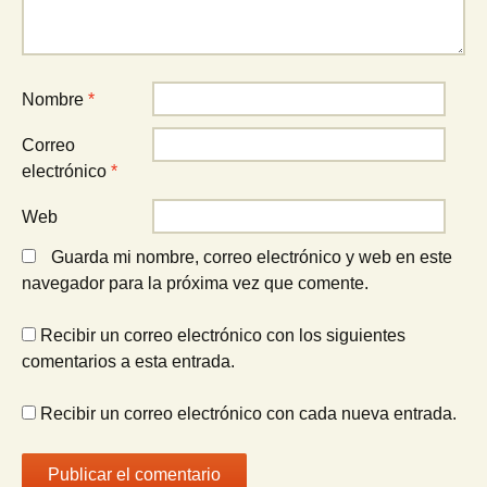
Nombre
*
Correo
electrónico
*
Web
Guarda mi nombre, correo electrónico y web en este
navegador para la próxima vez que comente.
Recibir un correo electrónico con los siguientes
comentarios a esta entrada.
Recibir un correo electrónico con cada nueva entrada.