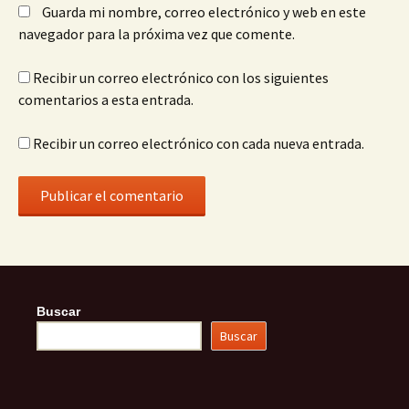
Guarda mi nombre, correo electrónico y web en este
navegador para la próxima vez que comente.
Recibir un correo electrónico con los siguientes
comentarios a esta entrada.
Recibir un correo electrónico con cada nueva entrada.
Buscar
Buscar