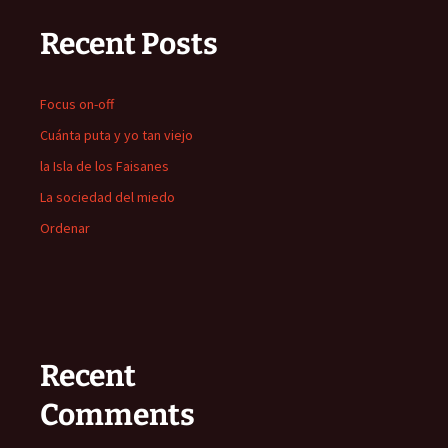
Recent Posts
Focus on-off
Cuánta puta y yo tan viejo
la Isla de los Faisanes
La sociedad del miedo
Ordenar
Recent
Comments