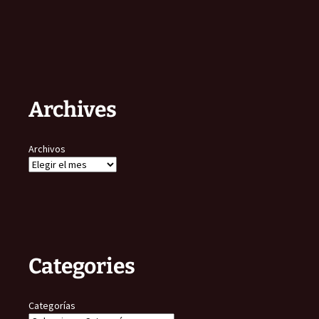
Archives
Archivos
Categories
Categorías