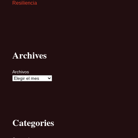
Resiliencia
Archives
Archivos
Categories