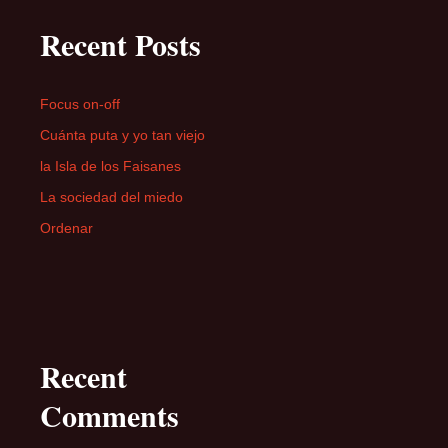
Recent Posts
Focus on-off
Cuánta puta y yo tan viejo
la Isla de los Faisanes
La sociedad del miedo
Ordenar
Recent
Comments