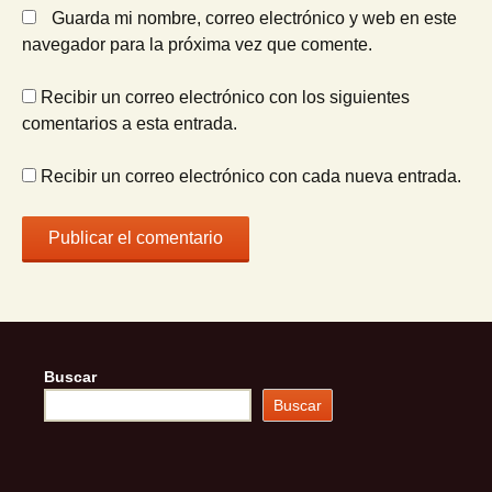
Guarda mi nombre, correo electrónico y web en este
navegador para la próxima vez que comente.
Recibir un correo electrónico con los siguientes
comentarios a esta entrada.
Recibir un correo electrónico con cada nueva entrada.
Buscar
Buscar