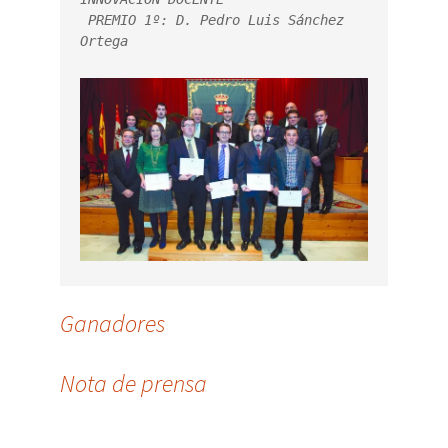
 PREMIO 1º: D. Pedro Luis Sánchez 
Ortega

Ganadores
Nota de prensa