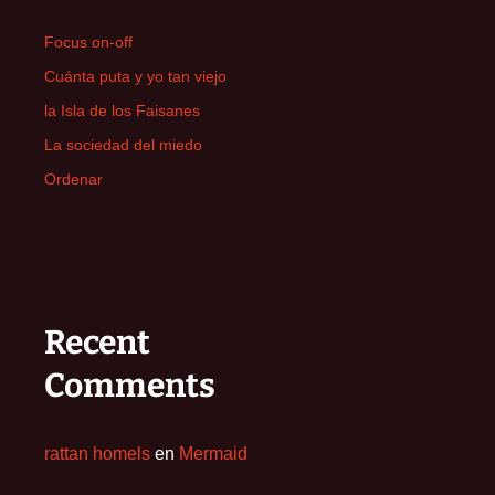
Focus on-off
Cuánta puta y yo tan viejo
la Isla de los Faisanes
La sociedad del miedo
Ordenar
Recent
Comments
rattan homels
en
Mermaid