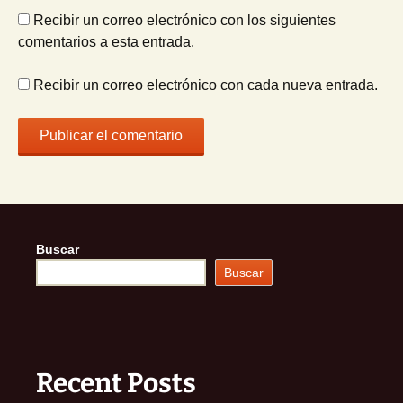
Recibir un correo electrónico con los siguientes
comentarios a esta entrada.
Recibir un correo electrónico con cada nueva entrada.
Buscar
Buscar
Recent Posts