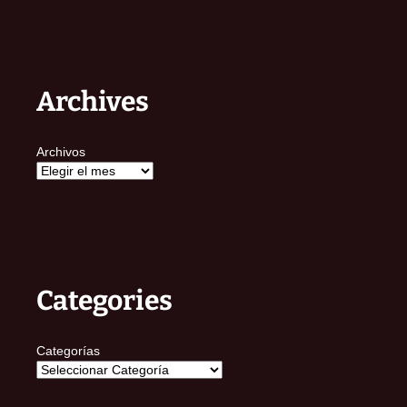
Archives
Archivos
Categories
Categorías