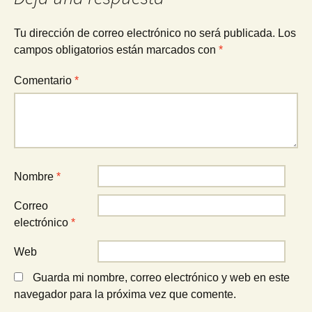
Tu dirección de correo electrónico no será publicada.
Los
campos obligatorios están marcados con
*
Comentario
*
Nombre
*
Correo
electrónico
*
Web
Guarda mi nombre, correo electrónico y web en este
navegador para la próxima vez que comente.