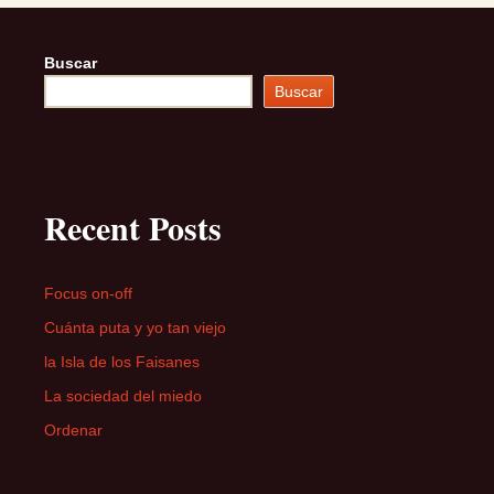
Buscar
Buscar
Recent Posts
Focus on-off
Cuánta puta y yo tan viejo
la Isla de los Faisanes
La sociedad del miedo
Ordenar