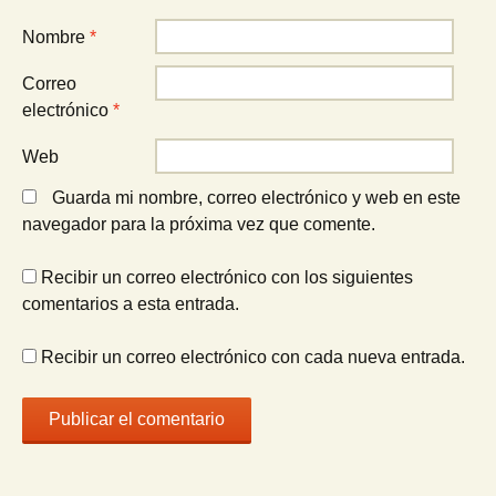
Nombre
*
Correo
electrónico
*
Web
Guarda mi nombre, correo electrónico y web en este
navegador para la próxima vez que comente.
Recibir un correo electrónico con los siguientes
comentarios a esta entrada.
Recibir un correo electrónico con cada nueva entrada.