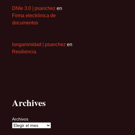
DNIe 3.0 | psanchez
en
Firma electrónica de
documentos
longanimidad | psanchez
en
Resiliencia
Archives
Archivos