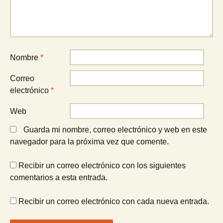
Nombre
*
Correo
electrónico
*
Web
Guarda mi nombre, correo electrónico y web en este
navegador para la próxima vez que comente.
Recibir un correo electrónico con los siguientes
comentarios a esta entrada.
Recibir un correo electrónico con cada nueva entrada.