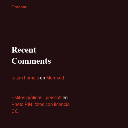
Ordenar
Recent
Comments
rattan homels
en
Mermaid
Estilos gráficos | peissoft
en
Photo PIN: fotos con licencia
CC