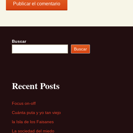
Buscar
Buscar
Recent Posts
Focus on-off
Cuánta puta y yo tan viejo
la Isla de los Faisanes
La sociedad del miedo