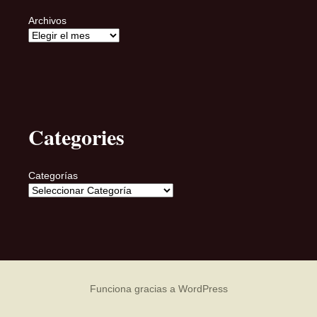
Archivos
Categories
Categorías
Funciona gracias a WordPress